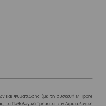
ων και Φυματίωσης (με τη συσκευή
Millipore
ας, τα Παθολογικά Τμήματα, την Αιματολογική