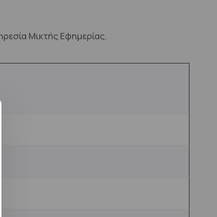
ηρεσία Μικτής Εφημερίας.