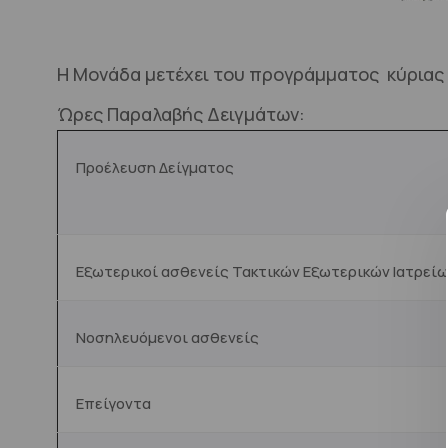
H Μονάδα μετέχει του προγράμματος κύριας 
Ώρες Παραλαβής Δειγμάτων:
Προέλευση Δείγματος
Εξωτερικοί ασθενείς Τακτικών Εξωτερικών Ιατρεί
Νοσηλευόμενοι ασθενείς
Επείγοντα