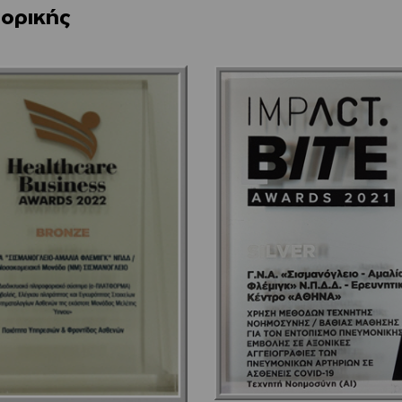
ορικής