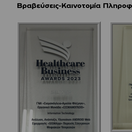
Βραβεύσεις-Καινοτομία Πληροφ