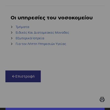
Οι υπηρεσίες του νοσοκομείου
Τμήματα
Ειδικές Και Διατομεακες Μοναδες
Εξωτερικά Ιατρεία
Για τον Λήπτη Υπηρεσιών Υγείας
Επιστροφή