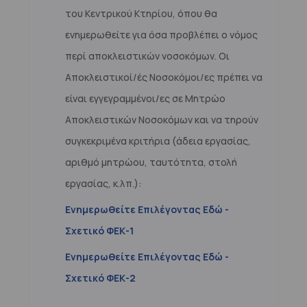
του Κεντρικού Κτηρίου, όπου θα
ενημερωθείτε για όσα προβλέπει ο νόμος
περί αποκλειστικών νοσοκόμων. Οι
Αποκλειστικοί/ές Νοσοκόμοι/ες πρέπει να
είναι εγγεγραμμένοι/ες σε Μητρώο
Αποκλειστικών Νοσοκόμων και να τηρούν
συγκεκριμένα κριτήρια (άδεια εργασίας,
αριθμό μητρώου, ταυτότητα, στολή
εργασίας, κ.λπ.):
Ενημερωθείτε Επιλέγοντας Εδώ -
Σχετικό ΦΕΚ-1
Ενημερωθείτε Επιλέγοντας Εδώ -
Σχετικό ΦΕΚ-2