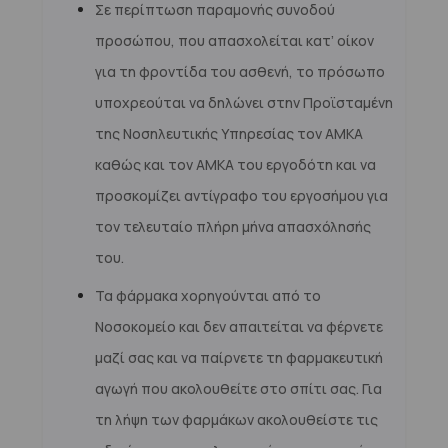
Σε περίπτωση παραμονής συνοδού
προσώπου, που απασχολείται κατ’ οίκον
για τη φροντίδα του ασθενή, το πρόσωπο
υποχρεούται να δηλώνει στην Προϊσταμένη
της Νοσηλευτικής Υπηρεσίας τον ΑΜΚΑ
καθώς και τον ΑΜΚΑ του εργοδότη και να
προσκομίζει αντίγραφο του εργοσήμου για
τον τελευταίο πλήρη μήνα απασχόλησής
του.
Τα φάρμακα χορηγούνται από το
Νοσοκομείο και δεν απαιτείται να φέρνετε
μαζί σας και να παίρνετε τη φαρμακευτική
αγωγή που ακολουθείτε στο σπίτι σας. Για
τη λήψη των φαρμάκων ακολουθείστε τις