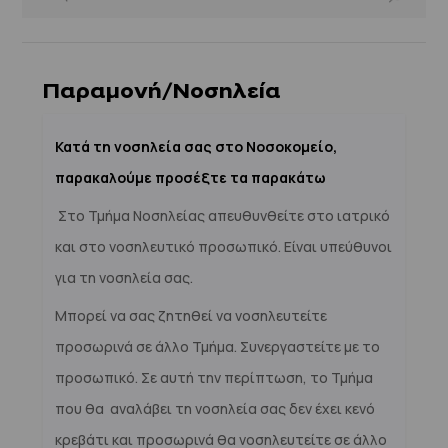
Παραμονή/Νοσηλεία
Κατά τη νοσηλεία σας στο Νοσοκομείο,
παρακαλούμε προσέξτε τα παρακάτω
Στο Τμήμα Νοσηλείας απευθυνθείτε στο ιατρικό
και στο νοσηλευτικό προσωπικό. Είναι υπεύθυνοι
για τη νοσηλεία σας.
Μπορεί να σας ζητηθεί να νοσηλευτείτε
προσωρινά σε άλλο Τμήμα. Συνεργαστείτε με το
προσωπικό. Σε αυτή την περίπτωση, το Τμήμα
που θα αναλάβει τη νοσηλεία σας δεν έχει κενό
κρεβάτι και προσωρινά θα νοσηλευτείτε σε άλλο