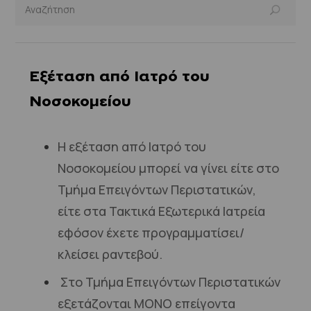
Εξέταση από Ιατρό του
Νοσοκομείου
Η εξέταση από Ιατρό του
Νοσοκομείου μπορεί να γίνει είτε στο
Τμήμα Επειγόντων Περιστατικών,
είτε στα Τακτικά Εξωτερικά Ιατρεία
εφόσον έχετε προγραμματίσει/
κλείσει ραντεβού.
Στο Τμήμα Επειγόντων Περιστατικών
εξετάζονται ΜΟΝΟ επείγοντα