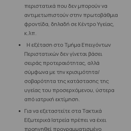
περιστατικά που δεν μπορούν να
αντιμετωπιστούν στην πρωτοβάθμια
φροντίδα, δηλαδή σε Κέντρο Υγείας,
κ.λπ.
Η εξέταση στο Τμήμα Επειγόντων
Περιστατικών δεν γίνεται βάσει
σειράς προτεραιότητας, αλλά
σύμφωνα με την κρισιμότητα/
σοβαρότητα της κατάστασης της
υγείας του προσερχόμενου, ύστερα
από ιατρική εκτίμηση.
Για να εξεταστείτε στα Τακτικά
Εξωτερικά Ιατρεία πρέπει να έχει
προηγηθεί προγραμματισμένο