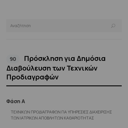
Πρόσκληση για Δημόσια
90
Διαβούλευση των Τεχνικών
Προδιαγραφών
Φάση Α
ΤΕΧΝΙΚΩΝ ΠΡΟΔΙΑΓΡΑΦΩΝ ΓΙΑ ΥΠΗΡΕΣΙΕΣ ΔΙΑΧΕΙΡΙΣΗΣ
ΤΩΝ ΙΑΤΡΙΚΩΝ ΑΠΟΒΛΗΤΩΝ ΚΑΘΑΡΙΟΤΗΤΑΣ