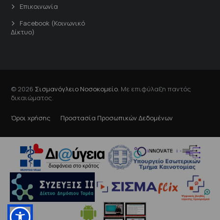
Επικοινωνία
Facebook (Κοινωνικό
Δίκτυο)
© 2026
Σισμανόγλειο Νοσοκομείο
. Με επιφύλαξη παντός
δικαιώματος.
Όροι χρήσης
Προστασία Προσωπικών Δεδομένων