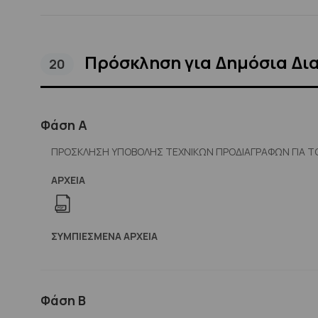
Πρόσκληση για Δημόσια Δι
20
Φάση Α
ΠΡΟΣΚΛΗΣΗ ΥΠΟΒΟΛΗΣ ΤΕΧΝΙΚΩΝ ΠΡΟΔΙΑΓΡΑΦΩΝ ΓΙΑ Τ
ΑΡΧΕΊΑ
ΣΥΜΠΙΕΣΜΈΝΑ ΑΡΧΕΊΑ
Φάση Β