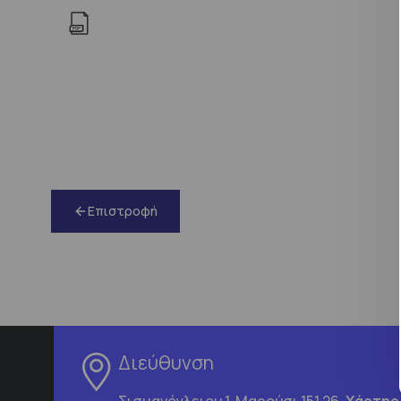
Επιστροφή
Διεύθυνση