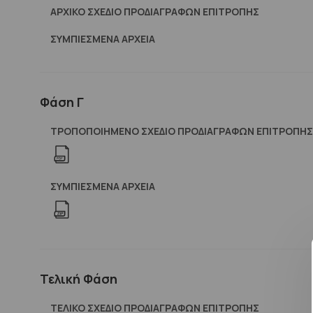
ΑΡΧΙΚΟ ΣΧΕΔΙΟ ΠΡΟΔΙΑΓΡΑΦΩΝ ΕΠΙΤΡΟΠΗΣ
ΣΥΜΠΙΕΣΜΈΝΑ ΑΡΧΕΊΑ
Φάση Γ
ΤΡΟΠΟΠΟΙΗΜΕΝΟ ΣΧΕΔΙΟ ΠΡΟΔΙΑΓΡΑΦΩΝ ΕΠΙΤΡΟΠΗΣ
ΣΥΜΠΙΕΣΜΈΝΑ ΑΡΧΕΊΑ
Τελική Φάση
ΤΕΛΙΚΟ ΣΧΕΔΙΟ ΠΡΟΔΙΑΓΡΑΦΩΝ ΕΠΙΤΡΟΠΗΣ