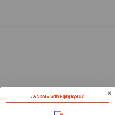
×
Ανακοίνωση Εφημερίας