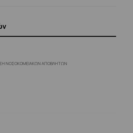
ών
ΘΕΣΗ ΝΟΣΟΚΟΜΕΙΑΚΩΝ ΑΠΟΒΛΗΤΩΝ