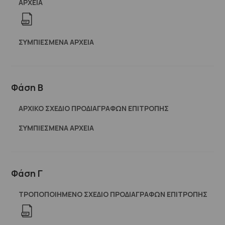
ΑΡΧΕΊΑ
ΣΥΜΠΙΕΣΜΈΝΑ ΑΡΧΕΊΑ
Φάση Β
ΑΡΧΙΚΟ ΣΧΕΔΙΟ ΠΡΟΔΙΑΓΡΑΦΩΝ ΕΠΙΤΡΟΠΗΣ
ΣΥΜΠΙΕΣΜΈΝΑ ΑΡΧΕΊΑ
Φάση Γ
ΤΡΟΠΟΠΟΙΗΜΕΝΟ ΣΧΕΔΙΟ ΠΡΟΔΙΑΓΡΑΦΩΝ ΕΠΙΤΡΟΠΗΣ