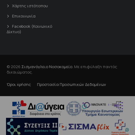
Χάρτης ιστότοπου
Επικοινωνία
Facebook (Κοινωνικό
Δίκτυο)
© 2026
Σισμανόγλειο Νοσοκομείο
. Με επιφύλαξη παντός
δικαιώματος.
Όροι χρήσης
Προστασία Προσωπικών Δεδομένων