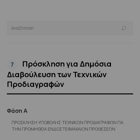
Πρόσκληση για Δημόσια
7
Διαβούλευση των Τεχνικών
Προδιαγραφών
Φάση Α
ΠΡΟΣΚΛΗΣΗ ΥΠΟΒΟΛΗΣ ΤΕΧΝΙΚΩΝ ΠΡΟΔΙΑΓΡΑΦΩΝ ΓΙΑ
ΤΗΝ ΠΡΟΜΗΘΕΙΑ ΕΝΔΟΣΤΕΦΑΝΙΑΙΩΝ ΠΡΟΘΕΣΕΩΝ