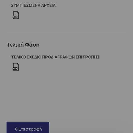
ΣΥΜΠΙΕΣΜΈΝΑ ΑΡΧΕΊΑ
Τελική Φάση
ΤΕΛΙΚΟ ΣΧΕΔΙΟ ΠΡΟΔΙΑΓΡΑΦΩΝ ΕΠΙΤΡΟΠΗΣ
Επιστροφή