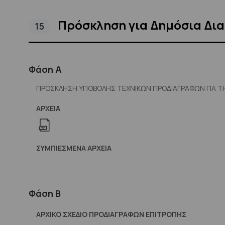
Πρόσκληση για Δημόσια Δι
15
Φάση Α
ΠΡΟΣΚΛΗΣΗ ΥΠΟΒΟΛΗΣ ΤΕΧΝΙΚΩΝ ΠΡΟΔΙΑΓΡΑΦΩΝ ΓΙΑ ΤΗ
ΑΡΧΕΊΑ
ΣΥΜΠΙΕΣΜΈΝΑ ΑΡΧΕΊΑ
Φάση Β
ΑΡΧΙΚΟ ΣΧΕΔΙΟ ΠΡΟΔΙΑΓΡΑΦΩΝ ΕΠΙΤΡΟΠΗΣ