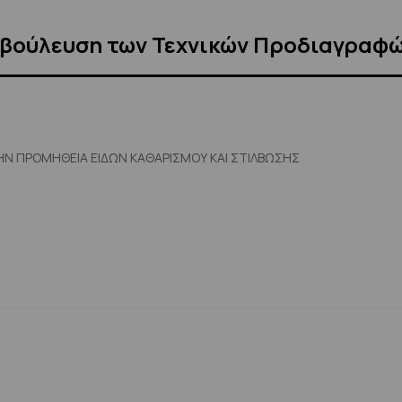
αβούλευση των Τεχνικών Προδιαγραφ
Ν ΠΡΟΜΗΘΕΙΑ ΕΙΔΩΝ ΚΑΘΑΡΙΣΜΟΥ ΚΑΙ ΣΤΙΛΒΩΣΗΣ