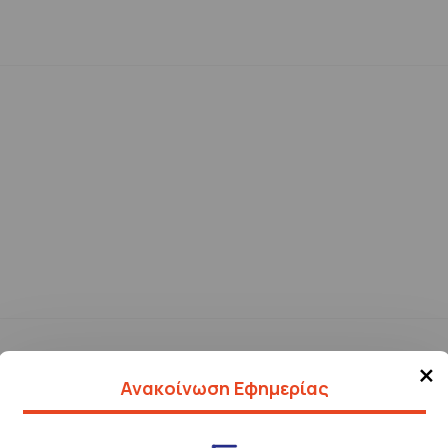
×
Ανακοίνωση Εφημερίας