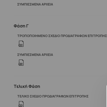
ΣΥΜΠΙΕΣΜΈΝΑ ΑΡΧΕΊΑ
Φάση Γ
ΤΡΟΠΟΠΟΙΗΜΕΝΟ ΣΧΕΔΙΟ ΠΡΟΔΙΑΓΡΑΦΩΝ ΕΠΙΤΡΟΠΗΣ
ΣΥΜΠΙΕΣΜΈΝΑ ΑΡΧΕΊΑ
Τελική Φάση
ΤΕΛΙΚΟ ΣΧΕΔΙΟ ΠΡΟΔΙΑΓΡΑΦΩΝ ΕΠΙΤΡΟΠΗΣ