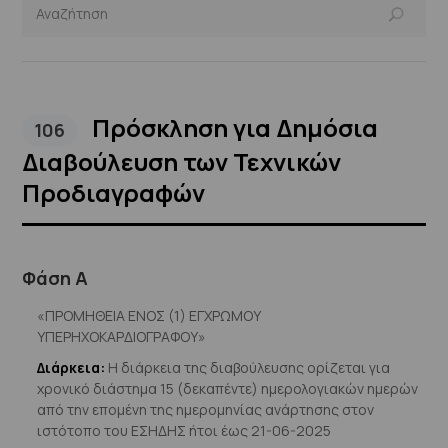
Πρόσκληση για Δημόσια
106
Διαβούλευση των Τεχνικών
Προδιαγραφών
Φάση Α
«ΠΡΟΜΗΘΕΙΑ ΕΝΟΣ (1) ΕΓΧΡΩΜΟΥ
ΥΠΕΡΗΧΟΚΑΡΔΙΟΓΡΑΦΟΥ»
Διάρκεια:
Η διάρκεια της διαβούλευσης ορίζεται για
χρονικό διάστημα 15 (δεκαπέντε) ημερολογιακών ημερών
από την επομένη της ημερομηνίας ανάρτησης στον
ιστότοπο του ΕΣΗΔΗΣ ήτοι έως 21-06-2025