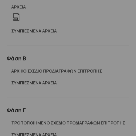
ΑΡΧΕΊΑ
ΣΥΜΠΙΕΣΜΈΝΑ ΑΡΧΕΊΑ
Φάση Β
ΑΡΧΙΚΟ ΣΧΕΔΙΟ ΠΡΟΔΙΑΓΡΑΦΩΝ ΕΠΙΤΡΟΠΗΣ
ΣΥΜΠΙΕΣΜΈΝΑ ΑΡΧΕΊΑ
Φάση Γ
ΤΡΟΠΟΠΟΙΗΜΕΝΟ ΣΧΕΔΙΟ ΠΡΟΔΙΑΓΡΑΦΩΝ ΕΠΙΤΡΟΠΗΣ
ΣΥΜΠΙΕΣΜΈΝΑ ΑΡΧΕΊΑ