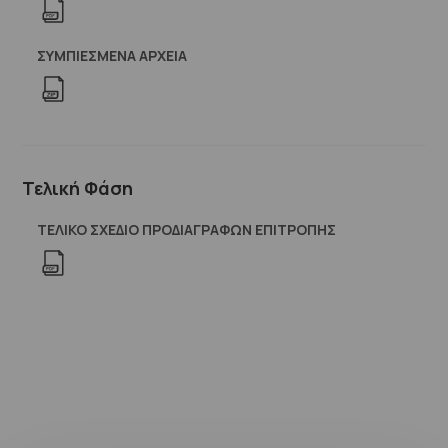
ΣΥΜΠΙΕΣΜΈΝΑ ΑΡΧΕΊΑ
Τελική Φάση
ΤΕΛΙΚΟ ΣΧΕΔΙΟ ΠΡΟΔΙΑΓΡΑΦΩΝ ΕΠΙΤΡΟΠΗΣ