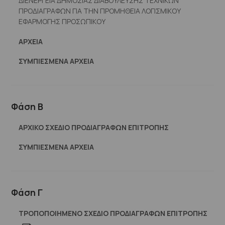
ΔΙΕΝΕΡΓΕΙΑ ΔΗΜΟΣΙΑΣ ΔΙΑΒΟΥΛΕΥΣΗΣ ΤΕΧΝΙΚΩΝ
ΠΡΟΔΙΑΓΡΑΦΩΝ ΓΙΑ ΤΗΝ ΠΡΟΜΗΘΕΙΑ ΛΟΓΙΣΜΙΚΟΥ
ΕΦΑΡΜΟΓΗΣ ΠΡΟΣΩΠΙΚΟΥ
ΑΡΧΕΊΑ
ΣΥΜΠΙΕΣΜΈΝΑ ΑΡΧΕΊΑ
Φάση Β
ΑΡΧΙΚΟ ΣΧΕΔΙΟ ΠΡΟΔΙΑΓΡΑΦΩΝ ΕΠΙΤΡΟΠΗΣ
ΣΥΜΠΙΕΣΜΈΝΑ ΑΡΧΕΊΑ
Φάση Γ
ΤΡΟΠΟΠΟΙΗΜΕΝΟ ΣΧΕΔΙΟ ΠΡΟΔΙΑΓΡΑΦΩΝ ΕΠΙΤΡΟΠΗΣ