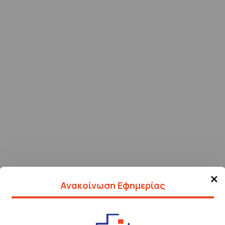
×
Ανακοίνωση Εφημερίας