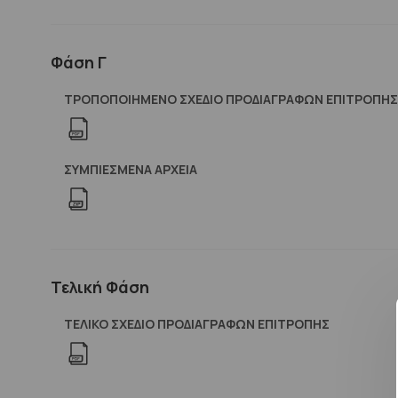
Φάση Γ
ΤΡΟΠΟΠΟΙΗΜΕΝΟ ΣΧΕΔΙΟ ΠΡΟΔΙΑΓΡΑΦΩΝ ΕΠΙΤΡΟΠΗΣ
ΣΥΜΠΙΕΣΜΈΝΑ ΑΡΧΕΊΑ
Τελική Φάση
ΤΕΛΙΚΟ ΣΧΕΔΙΟ ΠΡΟΔΙΑΓΡΑΦΩΝ ΕΠΙΤΡΟΠΗΣ