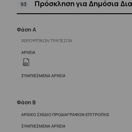
Πρόσκληση για Δημόσια Δι
93
Φάση Α
ΧΕΙΡΟΥΡΓΙΙΚΩΝ ΤΡΑΠΕΖΩΝ
ΑΡΧΕΊΑ
ΣΥΜΠΙΕΣΜΈΝΑ ΑΡΧΕΊΑ
Φάση Β
ΑΡΧΙΚΟ ΣΧΕΔΙΟ ΠΡΟΔΙΑΓΡΑΦΩΝ ΕΠΙΤΡΟΠΗΣ
ΣΥΜΠΙΕΣΜΈΝΑ ΑΡΧΕΊΑ