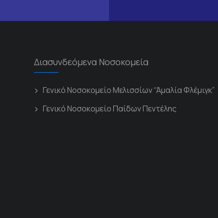
Διασυνδεόμενα Νοσοκομεία
Γενικό Νοσοκομείο Μελισσίων “Άμαλία Φλέμιγκ”
Γενικό Νοσοκομείο Παίδων Πεντέλης