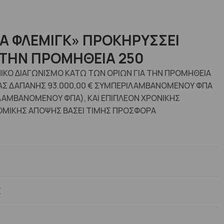
ΙΑ ΦΛΕΜΙΓΚ» ΠΡΟΚΗΡΥΣΣΕΙ
 ΤΗΝ ΠΡΟΜΗΘΕΙΑ 250
ΙΚΟ ΔΙΑΓΩΝΙΣΜΟ ΚΑΤΩ ΤΩΝ ΟΡΙΩΝ ΓΙΑ ΤΗΝ ΠΡΟΜΗΘΕΙΑ
ΕΙΣΑΣ ΔΑΠΑΝΗΣ 93.000,00 € ΣΥΜΠΕΡΙΛΑΜΒΑΝΟΜΕΝΟΥ ΦΠΑ
ΙΛΑΜΒΑΝΟΜΕΝΟΥ ΦΠΑ), ΚΑΙ ΕΠΙΠΛΕΟΝ ΧΡΟΝΙΚΗΣ
ΟΜΙΚΗΣ ΑΠΟΨΗΣ ΒΑΣΕΙ ΤΙΜΗΣ ΠΡΟΣΦΟΡΑ
Σ