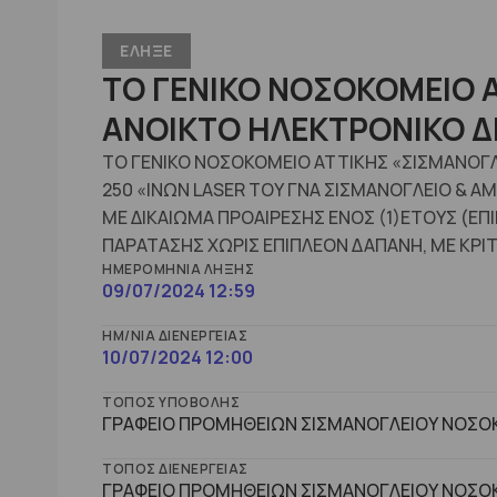
ΕΛΗΞΕ
ΤΟ ΓΕΝΙΚΟ ΝΟΣΟΚΟΜΕΙΟ Α
ΑΝΟΙΚΤΟ ΗΛΕΚΤΡΟΝΙΚΟ Δ
ΤΟ ΓΕΝΙΚΟ ΝΟΣΟΚΟΜΕΙΟ ΑΤΤΙΚΗΣ «ΣΙΣΜΑΝΟΓΛ
250 «ΙΝΩΝ LASER ΤΟΥ ΓΝΑ ΣΙΣΜΑΝΟΓΛΕΙΟ & Α
ΜΕ ΔΙΚΑΙΩΜΑ ΠΡΟΑΙΡΕΣΗΣ ΕΝΟΣ (1)ΕΤΟΥΣ (Ε
ΠΑΡΑΤΑΣΗΣ ΧΩΡΙΣ ΕΠΙΠΛΕΟΝ ΔΑΠΑΝΗ, ΜΕ ΚΡ
ΗΜΕΡΟΜΗΝΊΑ ΛΉΞΗΣ
09/07/2024 12:59
ΗΜ/ΝΊΑ ΔΙΕΝΈΡΓΕΙΑΣ
10/07/2024 12:00
ΤΌΠΟΣ ΥΠΟΒΟΛΉΣ
ΓΡΑΦΕΙΟ ΠΡΟΜΗΘΕΙΩΝ ΣΙΣΜΑΝΟΓΛΕΙΟΥ ΝΟΣΟΚ
ΤΌΠΟΣ ΔΙΕΝΈΡΓΕΙΑΣ
ΓΡΑΦΕΙΟ ΠΡΟΜΗΘΕΙΩΝ ΣΙΣΜΑΝΟΓΛΕΙΟΥ ΝΟΣΟΚ