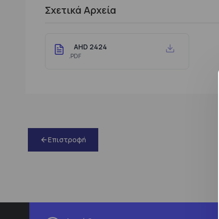
Σχετικά Αρχεία
AHD 2424
.PDF
Επιστροφή