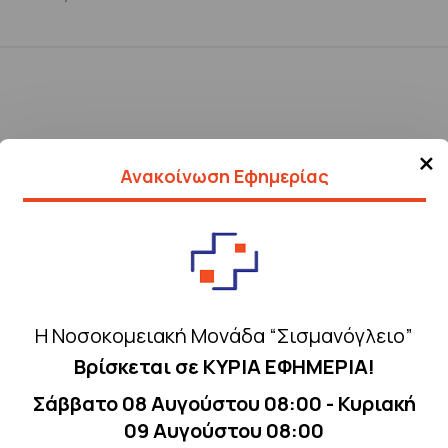
×
Ανακοίνωση Εφημερίας
Η Νοσοκομειακή Μονάδα “Σισμανόγλειο”
Βρίσκεται σε ΚΥΡΙΑ ΕΦΗΜΕΡΙΑ!
Σάββατο 08 Αυγούστου 08:00 - Κυριακή
09 Αυγούστου 08:00