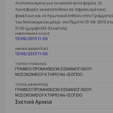
πιστοποιημένο για το σκοπό αυτό φορέα. Οι
προσφορές να κατατεθούν σε σφραγισμένους
φακέλους και να πρωτοκολληθούν στην Γραμματε
του Νοσοκομείου μέχρι την Πέμπτη 13-06-2013 στ
11:00 (μορφή MS-Excel/xls)
ΗΜΕΡΟΜΗΝΊΑ ΛΉΞΗΣ
13/06/2013 11:00
ΗΜ/ΝΊΑ ΔΙΕΝΈΡΓΕΙΑΣ
13/06/2013 11:00
ΤΌΠΟΣ ΥΠΟΒΟΛΉΣ
ΓΡΑΦΕΙΟ ΠΡΟΜΗΘΕΙΩΝ ΣΙΣΜΑΝΟΓΛΕΙΟΥ
ΝΟΣΟΚΟΜΕΙΟΥ ΚΤΗΡΙΟ Ν4-ΙΣΟΓΕΙΟ
ΤΌΠΟΣ ΔΙΕΝΈΡΓΕΙΑΣ
ΓΡΑΦΕΙΟ ΠΡΟΜΗΘΕΙΩΝ ΣΙΣΜΑΝΟΓΛΕΙΟΥ
ΝΟΣΟΚΟΜΕΙΟΥ ΚΤΗΡΙΟ Ν4-ΙΣΟΓΕΙΟ
Σχετικά Αρχεία