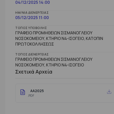
04/12/2025 14:00
ΗΜ/ΝΊΑ ΔΙΕΝΈΡΓΕΙΑΣ
05/12/2025 11:00
ΤΌΠΟΣ ΥΠΟΒΟΛΉΣ
ΓΡΑΦΕΙΟ ΠΡΟΜΗΘΕΙΩΝ ΣΙΣΜΑΝΟΓΛΕΙΟΥ
ΝΟΣΟΚΟΜΕΙΟΥ, ΚΤΗΡΙΟ Ν4-ΙΣΟΓΕΙΟ, ΚΑΤΟΠΙΝ
ΠΡΩΤΟΚΟΛΛΗΣΕΩΣ
ΤΌΠΟΣ ΔΙΕΝΈΡΓΕΙΑΣ
ΓΡΑΦΕΙΟ ΠΡΟΜΗΘΕΙΩΝ ΣΙΣΜΑΝΟΓΛΕΙΟΥ
ΝΟΣΟΚΟΜΕΙΟΥ, ΚΤHΡΙΟ Ν4-ΙΣΟΓΕΙΟ
Σχετικά Αρχεία
AA2025
.PDF