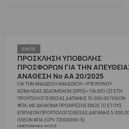
ΕΛΗΞΕ
ΠΡΟΣΚΛΗΣΗ ΥΠΟΒΟΛΗΣ
ΠΡΟΣΦΟΡΩΝ ΓΙΑ ΤΗΝ ΑΠΕΥΘΕΙΑ
ΑΝΑΘΕΣΗ No ΑΑ 20/2025
ΓΙΑ ΤΗΝ ΑΝΑΔΕΙΞΗ ΑΝΑΔΟΧΟΥ «ΥΠΕΥΘΥΝΟΥ
ΑΣΦΑΛΕΙΑΣ ΔΕΔΟΜΕΝΩΝ (DPO)» ΓΙΑ ΔΥΟ (2) ΕΤΗ
ΠΡΟΫΠΟΛΟΓΙΣΘΕΙΣΑΣ ΔΑΠΑΝΗΣ 10.000,00 ΠΛΕΟΝ
ΦΠΑ, ΜΕ ΔΙΚΑΙΩΜΑ ΠΡΟΑΙΡΕΣΗΣ ΕΝΟΣ (1) ΕΤΟΥΣ
ΕΠΙΠΛΕΟΝ ΠΡΟΫΠΟΛΟΓΙΣΘΕΙΣΑΣ ΔΑΠΑΝΗΣ 5.000,00
ΠΛΕΟΝ ΦΠΑ (CPV 72000000-5)
ΗΜΕΡΟΜΗΝΊΑ ΛΉΞΗΣ