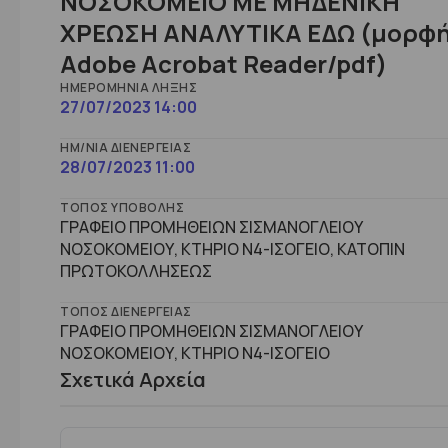
ΝΟΣΟΚΟΜΕΙΟ ΜΕ ΜΗΔΕΝΙΚΗ
ΧΡΕΩΣΗ ΑΝΑΛΥΤΙΚΑ ΕΔΩ (μορφ
Adobe Acrobat Reader/pdf)
ΗΜΕΡΟΜΗΝΊΑ ΛΉΞΗΣ
27/07/2023 14:00
ΗΜ/ΝΊΑ ΔΙΕΝΈΡΓΕΙΑΣ
28/07/2023 11:00
ΤΌΠΟΣ ΥΠΟΒΟΛΉΣ
ΓΡΑΦΕΙΟ ΠΡΟΜΗΘΕΙΩΝ ΣΙΣΜΑΝΟΓΛΕΙΟΥ
ΝΟΣΟΚΟΜΕΙΟΥ, ΚΤΗΡΙΟ Ν4-ΙΣΟΓΕΙΟ, ΚΑΤΟΠΙΝ
ΠΡΩΤΟΚΟΛΛΗΣΕΩΣ
ΤΌΠΟΣ ΔΙΕΝΈΡΓΕΙΑΣ
ΓΡΑΦΕΙΟ ΠΡΟΜΗΘΕΙΩΝ ΣΙΣΜΑΝΟΓΛΕΙΟΥ
ΝΟΣΟΚΟΜΕΙΟΥ, ΚΤHΡΙΟ Ν4-ΙΣΟΓΕΙΟ
Σχετικά Αρχεία