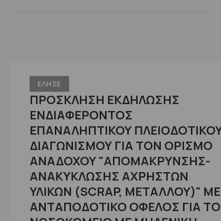
ΕΛΗΞΕ
ΠΡΟΣΚΛΗΣΗ ΕΚΔΗΛΩΣΗΣ
ΕΝΔΙΑΦΕΡΟΝΤΟΣ
ΕΠΑΝΑΛΗΠΤΙΚΟΥ ΠΛΕΙΟΔΟΤΙΚΟ
ΔΙΑΓΩΝΙΣΜΟΥ ΓΙΑ ΤΟΝ ΟΡΙΣΜΟ
ΑΝΑΔΟΧΟΥ "ΑΠΟΜΑΚΡΥΝΣΗΣ-
ΑΝΑΚΥΚΛΩΣΗΣ ΑΧΡΗΣΤΩΝ
ΥΛΙΚΩΝ (SCRAP, ΜΕΤΑΛΛΟΥ)" ΜΕ
ΑΝΤΑΠΟΔΟΤΙΚΟ ΟΦΕΛΟΣ ΓΙΑ Τ