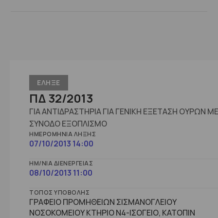
ΕΛΗΞΕ
ΠΔ 32/2013
ΓΙΑ ΑΝΤΙΔΡΑΣΤΗΡΙΑ ΓΙΑ ΓΕΝΙΚΗ ΕΞΕΤΑΣΗ ΟΥΡΩΝ Μ
ΣΥΝΟΔΟ ΕΞΟΠΛΙΣΜΟ
ΗΜΕΡΟΜΗΝΊΑ ΛΉΞΗΣ
07/10/2013 14:00
ΗΜ/ΝΊΑ ΔΙΕΝΈΡΓΕΙΑΣ
08/10/2013 11:00
ΤΌΠΟΣ ΥΠΟΒΟΛΉΣ
ΓΡΑΦΕΙΟ ΠΡΟΜΗΘΕΙΩΝ ΣΙΣΜΑΝΟΓΛΕΙΟΥ
ΝΟΣΟΚΟΜΕΙΟΥ ΚΤΗΡΙΟ Ν4-ΙΣΟΓΕΙΟ, ΚΑΤΟΠΙΝ