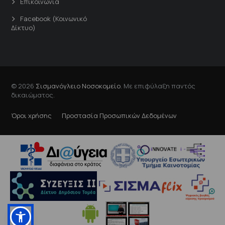
Επικοινωνία
Facebook (Κοινωνικό
Δίκτυο)
© 2026
Σισμανόγλειο Νοσοκομείο
. Με επιφύλαξη παντός
δικαιώματος.
Όροι χρήσης
Προστασία Προσωπικών Δεδομένων