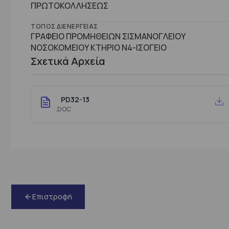
ΠΡΩΤΟΚΟΛΛΗΣΕΩΣ
ΤΌΠΟΣ ΔΙΕΝΈΡΓΕΙΑΣ
ΓΡΑΦΕΙΟ ΠΡΟΜΗΘΕΙΩΝ ΣΙΣΜΑΝΟΓΛΕΙΟΥ
ΝΟΣΟΚΟΜΕΙΟΥ ΚΤΗΡΙΟ Ν4-ΙΣΟΓΕΙΟ
Σχετικά Αρχεία
PD32-13
.DOC
Επιστροφή