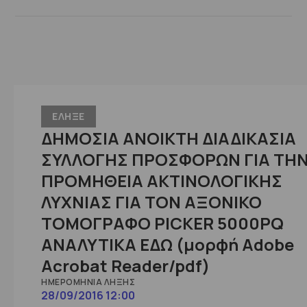
ΕΛΗΞΕ
ΔΗΜΟΣΙΑ ΑΝΟΙΚΤΗ ΔΙΑΔΙΚΑΣΙΑ
ΣΥΛΛΟΓΗΣ ΠΡΟΣΦΟΡΩΝ ΓΙΑ ΤΗ
ΠΡΟΜΗΘΕΙΑ ΑΚΤΙΝΟΛΟΓΙΚΗΣ
ΛΥΧΝΙΑΣ ΓΙΑ ΤΟΝ ΑΞΟΝΙΚΟ
ΤΟΜΟΓΡΑΦΟ PICKER 5000PQ
ΑΝΑΛΥΤΙΚΑ ΕΔΩ (μορφή Adobe
Acrobat Reader/pdf)
ΗΜΕΡΟΜΗΝΊΑ ΛΉΞΗΣ
28/09/2016 12:00