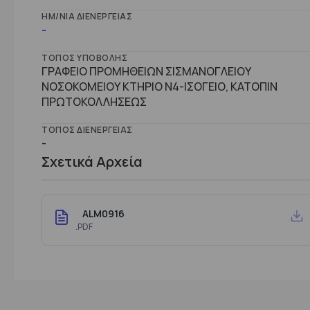
ΗΜ/ΝΊΑ ΔΙΕΝΈΡΓΕΙΑΣ
-
ΤΌΠΟΣ ΥΠΟΒΟΛΉΣ
ΓΡΑΦΕΙΟ ΠΡΟΜΗΘΕΙΩΝ ΣΙΣΜΑΝΟΓΛΕΙΟΥ
ΝΟΣΟΚΟΜΕΙΟΥ ΚΤΗΡΙΟ Ν4-ΙΣΟΓΕΙΟ, ΚΑΤΟΠΙΝ
ΠΡΩΤΟΚΟΛΛΗΣΕΩΣ
ΤΌΠΟΣ ΔΙΕΝΈΡΓΕΙΑΣ
-
Σχετικά Αρχεία
ALM0916
.PDF