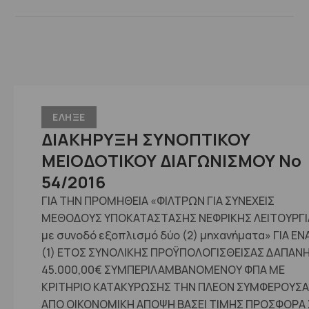
ΕΛΗΞΕ
ΔΙΑΚΗΡΥΞΗ ΣΥΝΟΠΤΙΚΟΥ
ΜΕΙΟΔΟΤΙΚΟΥ ΔΙΑΓΩΝΙΣΜΟΥ No
54/2016
ΓΙΑ ΤΗΝ ΠΡΟΜΗΘΕΙΑ «ΦΙΛΤΡΩΝ ΓΙΑ ΣΥΝΕΧΕΙΣ
ΜΕΘΟΔΟΥΣ ΥΠΟΚΑΤΑΣΤΑΣΗΣ ΝΕΦΡΙΚΗΣ ΛΕΙΤΟΥΡΓΙ
με συνοδό εξοπλισμό δύο (2) μηχανήματα» ΓΙΑ ΕΝ
(1) ΕΤΟΣ ΣΥΝΟΛΙΚΗΣ ΠΡΟΫΠΟΛΟΓΙΣΘΕΙΣΑΣ ΔΑΠΑΝ
45.000,00€ ΣΥΜΠΕΡΙΛΑΜΒΑΝΟΜΕΝΟΥ ΦΠΑ ΜΕ
ΚΡΙΤΗΡΙΟ ΚΑΤΑΚΥΡΩΣΗΣ ΤΗΝ ΠΛΕΟΝ ΣΥΜΦΕΡΟΥΣΑ
ΑΠΟ ΟΙΚΟΝΟΜΙΚΗ ΑΠΟΨΗ ΒΑΣΕΙ ΤΙΜΗΣ ΠΡΟΣΦΟΡΑ 