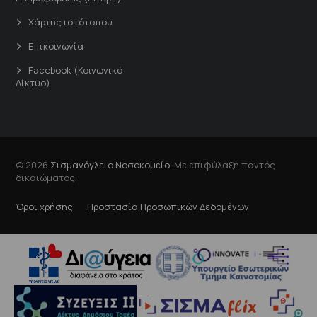
Χάρτης ιστότοπου
Επικοινωνία
Facebook (Κοινωνικό
Δίκτυο)
© 2026
Σισμανόγλειο Νοσοκομείο
. Με επιφύλαξη παντός
δικαιώματος.
Όροι χρήσης
Προστασία Προσωπικών Δεδομένων