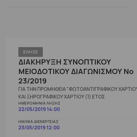
ΕΛΗΞΕ
ΔΙΑΚΗΡΥΞΗ ΣΥΝΟΠΤΙΚΟΥ
ΜΕΙΟΔΟΤΙΚΟΥ ΔΙΑΓΩΝΙΣΜΟΥ No
23/2019
ΓΙΑ ΤΗΝ ΠΡΟΜΗΘΕΙΑ "ΦΩΤΟΑΝΤΙΓΡΑΦΙΚΟΥ ΧΑΡΤΙΟ
ΚΑΙ ΞΗΡΟΓΡΑΦΙΚΟΥ ΧΑΡΤΙΟΥ (1) ΕΤΟΣ
ΗΜΕΡΟΜΗΝΊΑ ΛΉΞΗΣ
22/05/2019 14:00
ΗΜ/ΝΊΑ ΔΙΕΝΈΡΓΕΙΑΣ
23/05/2019 12:00