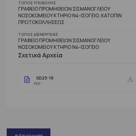
ΤΌΠΟΣ ΥΠΟΒΟΛΉΣ
ΓΡΑΦΕΙΟ ΠΡΟΜΗΘΕΙΩΝ ΣΙΣΜΑΝΟΓΛΕΙΟΥ
ΝΟΣΟΚΟΜΕΙΟΥ ΚΤΗΡΙΟ Ν4-ΙΣΟΓΕΙΟ, ΚΑΤΟΠΙΝ
ΠΡΩΤΟΚΟΛΛΗΣΕΩΣ
ΤΌΠΟΣ ΔΙΕΝΈΡΓΕΙΑΣ
ΓΡΑΦΕΙΟ ΠΡΟΜΗΘΕΙΩΝ ΣΙΣΜΑΝΟΓΛΕΙΟΥ
ΝΟΣΟΚΟΜΕΙΟΥ ΚΤHΡΙΟ Ν4-ΙΣΟΓΕΙΟ
Σχετικά Αρχεία
SD23-19
.PDF
Επιστροφή