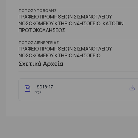
ΤΌΠΟΣ ΥΠΟΒΟΛΉΣ
ΓΡΑΦΕΙΟ ΠΡΟΜΗΘΕΙΩΝ ΣΙΣΜΑΝΟΓΛΕΙΟΥ
ΝΟΣΟΚΟΜΕΙΟΥ ΚΤΗΡΙΟ Ν4-ΙΣΟΓΕΙΟ, ΚΑΤΟΠΙΝ
ΠΡΩΤΟΚΟΛΛΗΣΕΩΣ
ΤΌΠΟΣ ΔΙΕΝΈΡΓΕΙΑΣ
ΓΡΑΦΕΙΟ ΠΡΟΜΗΘΕΙΩΝ ΣΙΣΜΑΝΟΓΛΕΙΟΥ
ΝΟΣΟΚΟΜΕΙΟΥ ΚΤHΡΙΟ Ν4-ΙΣΟΓΕΙΟ
Σχετικά Αρχεία
SD18-17
.PDF