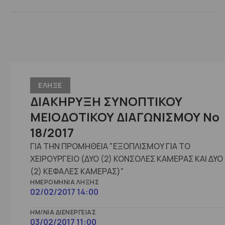
ΕΛΗΞΕ
ΔΙΑΚΗΡΥΞΗ ΣΥΝΟΠΤΙΚΟΥ
ΜΕΙΟΔΟΤΙΚΟΥ ΔΙΑΓΩΝΙΣΜΟΥ No
18/2017
ΓΙΑ ΤΗΝ ΠΡΟΜΗΘΕΙΑ "ΕΞΟΠΛΙΣΜΟΥ ΓΙΑ ΤΟ
ΧΕΙΡΟΥΡΓΕΙΟ (ΔΥΟ (2) ΚΟΝΣΟΛΕΣ ΚΑΜΕΡΑΣ ΚΑΙ ΔΥΟ
(2) ΚΕΦΑΛΕΣ ΚΑΜΕΡΑΣ)"
ΗΜΕΡΟΜΗΝΊΑ ΛΉΞΗΣ
02/02/2017 14:00
ΗΜ/ΝΊΑ ΔΙΕΝΈΡΓΕΙΑΣ
03/02/2017 11:00