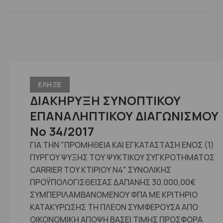
ΕΛΗΞΕ
ΔΙΑΚΗΡΥΞΗ ΣΥΝΟΠΤΙΚΟΥ
ΕΠΑΝΑΛΗΠΤΙΚΟΥ ΔΙΑΓΩΝΙΣΜΟΥ
Νο 34/2017
ΓΙΑ ΤΗΝ "ΠΡΟΜΗΘΕΙΑ ΚΑΙ ΕΓΚΑΤΑΣΤΑΣΗ ΕΝΟΣ (1)
ΠΥΡΓΟΥ ΨΥΞΗΣ ΤΟΥ ΨΥΚΤΙΚΟΥ ΣΥΓΚΡΟΤΗΜΑΤΟΣ
CARRIER ΤΟΥ ΚΤΙΡΙΟΥ Ν4" ΣΥΝΟΛΙΚΗΣ
ΠΡΟΫΠΟΛΟΓΙΣΘΕΙΣΑΣ ΔΑΠΑΝΗΣ 30.000,00€
ΣΥΜΠΕΡΙΛΑΜΒΑΝΟΜΕΝΟΥ ΦΠΑ ΜΕ ΚΡΙΤΗΡΙΟ
ΚΑΤΑΚΥΡΩΣΗΣ ΤΗ ΠΛΕΟΝ ΣΥΜΦΕΡΟΥΣΑ ΑΠΟ
ΟΙΚΟΝΟΜΙΚΗ ΑΠΟΨΗ ΒΑΣΕΙ ΤΙΜΗΣ ΠΡΟΣΦΟΡΑ