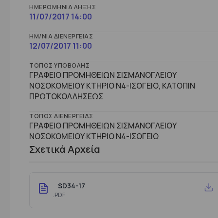
ΗΜΕΡΟΜΗΝΊΑ ΛΉΞΗΣ
11/07/2017 14:00
ΗΜ/ΝΊΑ ΔΙΕΝΈΡΓΕΙΑΣ
12/07/2017 11:00
ΤΌΠΟΣ ΥΠΟΒΟΛΉΣ
ΓΡΑΦΕΙΟ ΠΡΟΜΗΘΕΙΩΝ ΣΙΣΜΑΝΟΓΛΕΙΟΥ
ΝΟΣΟΚΟΜΕΙΟΥ ΚΤΗΡΙΟ Ν4-ΙΣΟΓΕΙΟ, ΚΑΤΟΠΙΝ
ΠΡΩΤΟΚΟΛΛΗΣΕΩΣ
ΤΌΠΟΣ ΔΙΕΝΈΡΓΕΙΑΣ
ΓΡΑΦΕΙΟ ΠΡΟΜΗΘΕΙΩΝ ΣΙΣΜΑΝΟΓΛΕΙΟΥ
ΝΟΣΟΚΟΜΕΙΟΥ ΚΤHΡΙΟ Ν4-ΙΣΟΓΕΙΟ
Σχετικά Αρχεία
SD34-17
.PDF