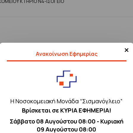
ΟΜΕΙΟΥ ΚΤHΡΙΟ Ν4-ΙΣΟΓΕΙΟ
×
Ανακοίνωση Εφημερίας
Η Νοσοκομειακή Μονάδα “Σισμανόγλειο”
Βρίσκεται σε ΚΥΡΙΑ ΕΦΗΜΕΡΙΑ!
Σάββατο 08 Αυγούστου 08:00 - Κυριακή
09 Αυγούστου 08:00