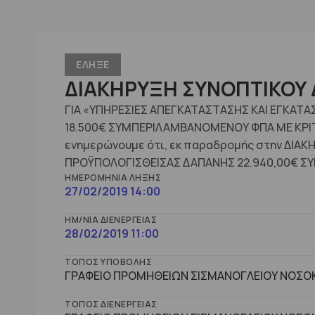
ΕΛΗΞΕ
ΔΙΑΚΗΡΥΞΗ ΣΥΝΟΠΤΙΚΟΥ 
ΓΙΑ «ΥΠΗΡΕΣΙΕΣ ΑΠΕΓΚΑΤΑΣΤΑΣΗΣ ΚΑΙ ΕΓΚΑ
18.500€ ΣΥΜΠΕΡΙΛΑΜΒΑΝΟΜΕΝΟΥ ΦΠΑ ΜΕ ΚΡΙΤ
ενημερώνουμε ότι, εκ παραδρομής στην ΔΙΑΚΗ
ΠΡΟΫΠΟΛΟΓΙΣΘΕΙΣΑΣ ΔΑΠΑΝΗΣ 22.940,00€ ΣΥ
ΗΜΕΡΟΜΗΝΊΑ ΛΉΞΗΣ
27/02/2019 14:00
ΗΜ/ΝΊΑ ΔΙΕΝΈΡΓΕΙΑΣ
28/02/2019 11:00
ΤΌΠΟΣ ΥΠΟΒΟΛΉΣ
ΓΡΑΦΕΙΟ ΠΡΟΜΗΘΕΙΩΝ ΣΙΣΜΑΝΟΓΛΕΙΟΥ ΝΟΣΟΚ
ΤΌΠΟΣ ΔΙΕΝΈΡΓΕΙΑΣ