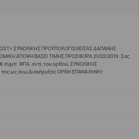
GNOST» ΣΥΝΟΛΙΚΗΣ ΠΡΟΫΠΟΛΟΓΙΣΘΕΙΣΑΣ ΔΑΠΑΝΗΣ
ΙΚΗ ΑΠΟΨΗ ΒΑΣΕΙ ΤΙΜΗΣ ΠΡΟΣΦΟΡΑ 21/02/2019: Σας
 συμπ. ΦΠΑ, αντί του ορθού, ΣΥΝΟΛΙΚΗΣ
της ως άνω Διακήρυξης ΟΡΘΗ ΕΠΑΝΑΛΗΨΗ: