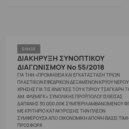
ΕΛΗΞΕ
ΔΙΑΚΗΡΥΞΗ ΣΥΝΟΠΤΙΚΟΥ
ΔΙΑΓΩΝΙΣΜΟΥ No 55/2018
ΓΙΑ ΤΗΝ «ΠΡΟΜΗΘΕΙΑ ΚΑΙ ΕΓΚΑΤΑΣΤΑΣΗ ΤΡΙΩΝ
ΠΛΑΣΤΙΚΩΝ ΕΦΕΔΡΙΚΩΝ ΔΕΞΑΜΕΝΩΝ ΚΡΥΟΥ ΝΕΡΟΥ
ΧΡΗΣΗΣ ΓΙΑ ΤΙΣ ΑΝΑΓΚΕΣ ΤΟΥ ΚΤΙΡΙΟΥ ΤΣΑΓΚΑΡΗ Τ
ΑΜ. ΦΛΕΜΙΓΚ» ΣΥΝΟΛΙΚΗΣ ΠΡΟΫΠΟΛΟΓΙΣΘΕΙΣΑΣ
ΔΑΠΑΝΗΣ 30.000,00€ ΣΥΜΠΕΡΙΛΑΜΒΑΝΟΜΕΝΟΥ Φ
ΜΕ ΚΡΙΤΗΡΙΟ ΚΑΤΑΚΥΡΩΣΗΣ ΤΗΝ ΠΛΕΟΝ
ΣΥΜΦΕΡΟΥΣΑ ΑΠΟ ΟΙΚΟΝΟΜΙΚΗ ΑΠΟΨΗ ΒΑΣΕΙ ΤΙΜ
ΠΡΟΣΦΟΡΑ