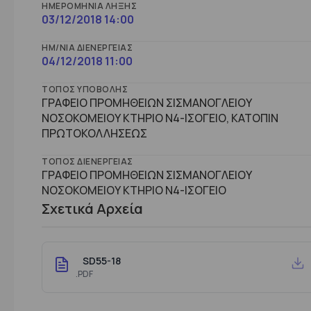
ΗΜΕΡΟΜΗΝΊΑ ΛΉΞΗΣ
03/12/2018 14:00
ΗΜ/ΝΊΑ ΔΙΕΝΈΡΓΕΙΑΣ
04/12/2018 11:00
ΤΌΠΟΣ ΥΠΟΒΟΛΉΣ
ΓΡΑΦΕΙΟ ΠΡΟΜΗΘΕΙΩΝ ΣΙΣΜΑΝΟΓΛΕΙΟΥ
ΝΟΣΟΚΟΜΕΙΟΥ ΚΤΗΡΙΟ Ν4-ΙΣΟΓΕΙΟ, ΚΑΤΟΠΙΝ
ΠΡΩΤΟΚΟΛΛΗΣΕΩΣ
ΤΌΠΟΣ ΔΙΕΝΈΡΓΕΙΑΣ
ΓΡΑΦΕΙΟ ΠΡΟΜΗΘΕΙΩΝ ΣΙΣΜΑΝΟΓΛΕΙΟΥ
ΝΟΣΟΚΟΜΕΙΟΥ ΚΤHΡΙΟ Ν4-ΙΣΟΓΕΙΟ
Σχετικά Αρχεία
SD55-18
.PDF