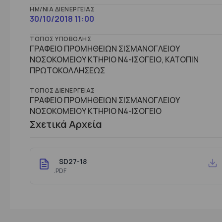
ΗΜ/ΝΊΑ ΔΙΕΝΈΡΓΕΙΑΣ
30/10/2018 11:00
ΤΌΠΟΣ ΥΠΟΒΟΛΉΣ
ΓΡΑΦΕΙΟ ΠΡΟΜΗΘΕΙΩΝ ΣΙΣΜΑΝΟΓΛΕΙΟΥ
ΝΟΣΟΚΟΜΕΙΟΥ ΚΤΗΡΙΟ Ν4-ΙΣΟΓΕΙΟ, ΚΑΤΟΠΙΝ
ΠΡΩΤΟΚΟΛΛΗΣΕΩΣ
ΤΌΠΟΣ ΔΙΕΝΈΡΓΕΙΑΣ
ΓΡΑΦΕΙΟ ΠΡΟΜΗΘΕΙΩΝ ΣΙΣΜΑΝΟΓΛΕΙΟΥ
ΝΟΣΟΚΟΜΕΙΟΥ ΚΤHΡΙΟ Ν4-ΙΣΟΓΕΙΟ
Σχετικά Αρχεία
SD27-18
.PDF