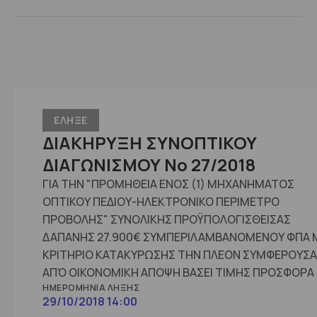
ΕΛΗΞΕ
ΔΙΑΚΗΡΥΞΗ ΣΥΝΟΠΤΙΚΟΥ
ΔΙΑΓΩΝΙΣΜΟΥ Νο 27/2018
ΓΙΑ ΤΗΝ "ΠΡΟΜΗΘΕΙΑ ΕΝΟΣ (1) ΜΗΧΑΝΗΜΑΤΟΣ
ΟΠΤΙΚΟΥ ΠΕΔΙΟΥ-ΗΛΕΚΤΡΟΝΙΚΟ ΠΕΡΙΜΕΤΡΟ
ΠΡΟΒΟΛΗΣ" ΣΥΝΟΛΙΚΗΣ ΠΡΟΫΠΟΛΟΓΙΣΘΕΙΣΑΣ
ΔΑΠΑΝΗΣ 27.900€ ΣΥΜΠΕΡΙΛΑΜΒΑΝΟΜΕΝΟΥ ΦΠΑ 
ΚΡΙΤΗΡΙΟ ΚΑΤΑΚΥΡΩΣΗΣ ΤΗΝ ΠΛΕΟΝ ΣΥΜΦΕΡΟΥΣΑ
ΑΠΌ ΟΙΚΟΝΟΜΙΚΗ ΑΠΟΨΗ ΒΑΣΕΙ ΤΙΜΗΣ ΠΡΟΣΦΟΡΑ
ΗΜΕΡΟΜΗΝΊΑ ΛΉΞΗΣ
29/10/2018 14:00