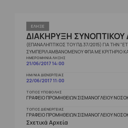
ΕΛΗΞΕ
ΔΙΑΚΗΡΥΞΗ ΣΥΝΟΠΤΙΚΟΥ Δ
(ΕΠΑΝΑΛΗΠΤΙΚΟΣ ΤΟΥ ΠΔ 37/2015) ΓΙΑ ΤΗΝ "
ΣΥΜΠΕΡΙΛΑΜΒΑΝΟΜΕΝΟΥ ΦΠΑ ΜΕ ΚΡΙΤΗΡΙΟ Κ
ΗΜΕΡΟΜΗΝΊΑ ΛΉΞΗΣ
21/06/2017 14:00
ΗΜ/ΝΊΑ ΔΙΕΝΈΡΓΕΙΑΣ
22/06/2017 11:00
ΤΌΠΟΣ ΥΠΟΒΟΛΉΣ
ΓΡΑΦΕΙΟ ΠΡΟΜΗΘΕΙΩΝ ΣΙΣΜΑΝΟΓΛΕΙΟΥ ΝΟΣΟΚ
ΤΌΠΟΣ ΔΙΕΝΈΡΓΕΙΑΣ
ΓΡΑΦΕΙΟ ΠΡΟΜΗΘΕΙΩΝ ΣΙΣΜΑΝΟΓΛΕΙΟΥ ΝΟΣΟΚ
Σχετικά Αρχεία