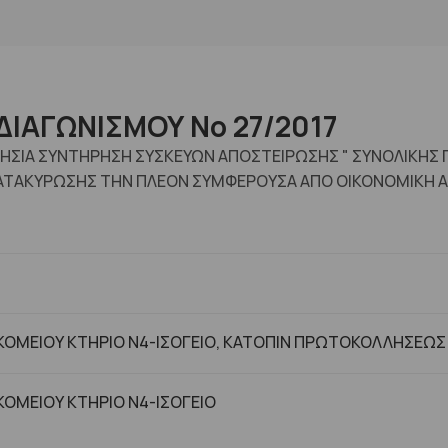
ΙΑΓΩΝΙΣΜΟΥ Νο 27/2017
ΕΤΗΣΙΑ ΣΥΝΤΗΡΗΣΗ ΣΥΣΚΕΥΩΝ ΑΠΟΣΤΕΙΡΩΣΗΣ " ΣΥΝΟΛΙΚΗΣ 
ΑΤΑΚΥΡΩΣΗΣ ΤΗΝ ΠΛΕΟΝ ΣΥΜΦΕΡΟΥΣΑ ΑΠΟ ΟΙΚΟΝΟΜΙΚΗ 
ΟΜΕΙΟΥ ΚΤΗΡΙΟ Ν4-ΙΣΟΓΕΙΟ, ΚΑΤΟΠΙΝ ΠΡΩΤΟΚΟΛΛΗΣΕΩΣ
ΟΜΕΙΟΥ ΚΤHΡΙΟ Ν4-ΙΣΟΓΕΙΟ