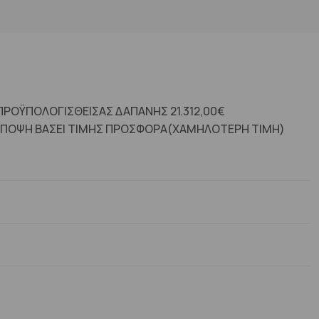
ΠΡΟΫΠΟΛΟΓΙΣΘΕΙΣΑΣ ΔΑΠΑΝΗΣ 21.312,00€
ΑΠΟΨΗ ΒΑΣΕΙ ΤΙΜΗΣ ΠΡΟΣΦΟΡΑ(ΧΑΜΗΛΟΤΕΡΗ ΤΙΜΗ)