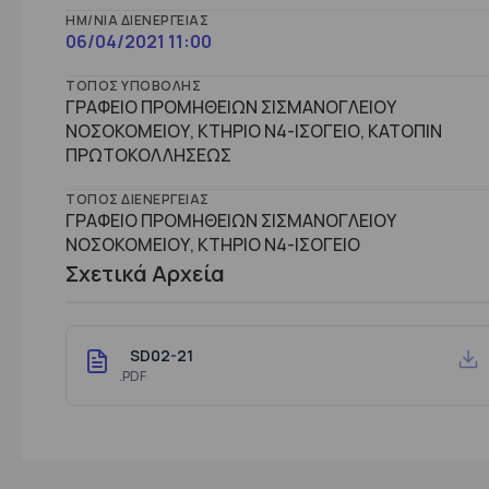
ΗΜ/ΝΊΑ ΔΙΕΝΈΡΓΕΙΑΣ
06/04/2021 11:00
ΤΌΠΟΣ ΥΠΟΒΟΛΉΣ
ΓΡΑΦΕΙΟ ΠΡΟΜΗΘΕΙΩΝ ΣΙΣΜΑΝΟΓΛΕΙΟΥ
ΝΟΣΟΚΟΜΕΙΟΥ, ΚΤΗΡΙΟ Ν4-ΙΣΟΓΕΙΟ, ΚΑΤΟΠΙΝ
ΠΡΩΤΟΚΟΛΛΗΣΕΩΣ
ΤΌΠΟΣ ΔΙΕΝΈΡΓΕΙΑΣ
ΓΡΑΦΕΙΟ ΠΡΟΜΗΘΕΙΩΝ ΣΙΣΜΑΝΟΓΛΕΙΟΥ
ΝΟΣΟΚΟΜΕΙΟΥ, ΚΤHΡΙΟ Ν4-ΙΣΟΓΕΙΟ
Σχετικά Αρχεία
SD02-21
.PDF