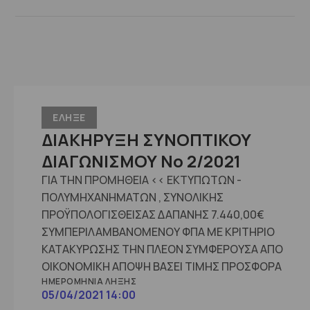
ΕΛΗΞΕ
ΔΙΑΚΗΡΥΞΗ ΣΥΝΟΠΤΙΚΟΥ
ΔΙΑΓΩΝΙΣΜΟΥ No 2/2021
ΓΙΑ ΤΗΝ ΠΡΟΜΗΘΕΙΑ << ΕΚΤΥΠΩΤΩΝ -
ΠΟΛΥΜΗΧΑΝΗΜΑΤΩΝ , ΣΥΝΟΛΙΚΗΣ
ΠΡΟΫΠΟΛΟΓΙΣΘΕΙΣΑΣ ΔΑΠΑΝΗΣ 7.440,00€
ΣΥΜΠΕΡΙΛΑΜΒΑΝΟΜΕΝΟΥ ΦΠΑ ΜΕ ΚΡΙΤΗΡΙΟ
ΚΑΤΑΚΥΡΩΣΗΣ ΤΗΝ ΠΛΕΟΝ ΣΥΜΦΕΡΟΥΣΑ ΑΠΟ
ΟΙΚΟΝΟΜΙΚΗ ΑΠΟΨΗ ΒΑΣΕΙ ΤΙΜΗΣ ΠΡΟΣΦΟΡΑ
ΗΜΕΡΟΜΗΝΊΑ ΛΉΞΗΣ
05/04/2021 14:00