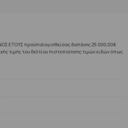
ΝΟΣ ΕΤΟΥΣ προϋπολογισθείσας δαπάνης 25.000,00€
ικής τιμής του δελτίου πιστοποίησης τιμών ειδών όπως
Σ