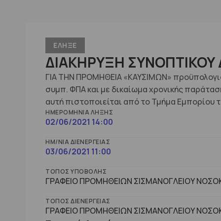
ΕΛΗΞΕ
ΔΙΑΚΗΡΥΞΗ ΣΥΝΟΠΤΙΚΟΥ 
ΓΙΑ ΤΗΝ ΠΡΟΜΗΘΕΙΑ «ΚΑΥΣΙΜΩΝ» προϋπολογι
συμπ. ΦΠΑ και με δικαίωμα χρονικής παράτασ
αυτή πιστοποιείται από το Τμήμα Εμπορίου τ
ΗΜΕΡΟΜΗΝΊΑ ΛΉΞΗΣ
02/06/2021 14:00
ΗΜ/ΝΊΑ ΔΙΕΝΈΡΓΕΙΑΣ
03/06/2021 11:00
ΤΌΠΟΣ ΥΠΟΒΟΛΉΣ
ΓΡΑΦΕΙΟ ΠΡΟΜΗΘΕΙΩΝ ΣΙΣΜΑΝΟΓΛΕΙΟΥ ΝΟΣΟΚ
ΤΌΠΟΣ ΔΙΕΝΈΡΓΕΙΑΣ
ΓΡΑΦΕΙΟ ΠΡΟΜΗΘΕΙΩΝ ΣΙΣΜΑΝΟΓΛΕΙΟΥ ΝΟΣΟΚ