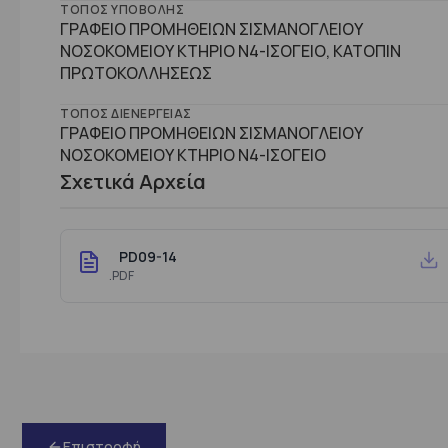
ΤΌΠΟΣ ΥΠΟΒΟΛΉΣ
ΓΡΑΦΕΙΟ ΠΡΟΜΗΘΕΙΩΝ ΣΙΣΜΑΝΟΓΛΕΙΟΥ
ΝΟΣΟΚΟΜΕΙΟΥ ΚΤΗΡΙΟ Ν4-ΙΣΟΓΕΙΟ, ΚΑΤΟΠΙΝ
ΠΡΩΤΟΚΟΛΛΗΣΕΩΣ
ΤΌΠΟΣ ΔΙΕΝΈΡΓΕΙΑΣ
ΓΡΑΦΕΙΟ ΠΡΟΜΗΘΕΙΩΝ ΣΙΣΜΑΝΟΓΛΕΙΟΥ
ΝΟΣΟΚΟΜΕΙΟΥ ΚΤΗΡΙΟ Ν4-ΙΣΟΓΕΙΟ
Σχετικά Αρχεία
PD09-14
.PDF
Επιστροφή