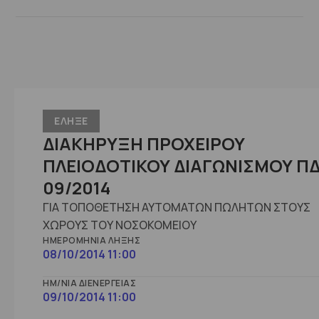
ΕΛΗΞΕ
ΔΙΑΚΗΡΥΞΗ ΠΡΟΧΕΙΡΟΥ
ΠΛΕΙΟΔΟΤΙΚΟΥ ΔΙΑΓΩΝΙΣΜΟΥ Π
09/2014
ΓΙΑ ΤΟΠΟΘΕΤΗΣΗ ΑΥΤΟΜΑΤΩΝ ΠΩΛΗΤΩΝ ΣΤΟΥΣ
ΧΩΡΟΥΣ ΤΟΥ ΝΟΣΟΚΟΜΕΙΟΥ
ΗΜΕΡΟΜΗΝΊΑ ΛΉΞΗΣ
08/10/2014 11:00
ΗΜ/ΝΊΑ ΔΙΕΝΈΡΓΕΙΑΣ
09/10/2014 11:00