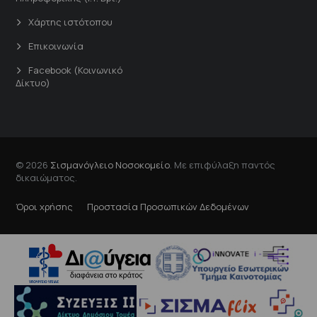
Χάρτης ιστότοπου
Επικοινωνία
Facebook (Κοινωνικό
Δίκτυο)
© 2026
Σισμανόγλειο Νοσοκομείο
. Με επιφύλαξη παντός
δικαιώματος.
Όροι χρήσης
Προστασία Προσωπικών Δεδομένων