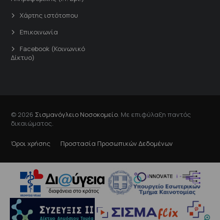
Χάρτης ιστότοπου
Επικοινωνία
Facebook (Κοινωνικό
Δίκτυο)
© 2026
Σισμανόγλειο Νοσοκομείο
. Με επιφύλαξη παντός
δικαιώματος.
Όροι χρήσης
Προστασία Προσωπικών Δεδομένων