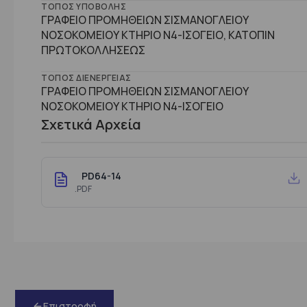
ΤΌΠΟΣ ΥΠΟΒΟΛΉΣ
ΓΡΑΦΕΙΟ ΠΡΟΜΗΘΕΙΩΝ ΣΙΣΜΑΝΟΓΛΕΙΟΥ
ΝΟΣΟΚΟΜΕΙΟΥ ΚΤΗΡΙΟ Ν4-ΙΣΟΓΕΙΟ, ΚΑΤΟΠΙΝ
ΠΡΩΤΟΚΟΛΛΗΣΕΩΣ
ΤΌΠΟΣ ΔΙΕΝΈΡΓΕΙΑΣ
ΓΡΑΦΕΙΟ ΠΡΟΜΗΘΕΙΩΝ ΣΙΣΜΑΝΟΓΛΕΙΟΥ
ΝΟΣΟΚΟΜΕΙΟΥ ΚΤΗΡΙΟ Ν4-ΙΣΟΓΕΙΟ
Σχετικά Αρχεία
PD64-14
.PDF
Επιστροφή