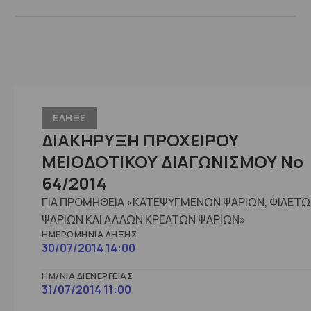
ΕΛΗΞΕ
ΔΙΑΚΗΡΥΞΗ ΠΡΟΧΕΙΡΟΥ
ΜΕΙΟΔΟΤΙΚΟΥ ΔΙΑΓΩΝΙΣΜΟΥ Νο
64/2014
ΓΙΑ ΠΡΟΜΗΘΕΙΑ «ΚΑΤΕΨΥΓΜΕΝΩΝ ΨΑΡΙΩΝ, ΦΙΛΕΤ
ΨΑΡΙΩΝ ΚΑΙ ΑΛΛΩΝ ΚΡΕΑΤΩΝ ΨΑΡΙΩΝ»
ΗΜΕΡΟΜΗΝΊΑ ΛΉΞΗΣ
30/07/2014 14:00
ΗΜ/ΝΊΑ ΔΙΕΝΈΡΓΕΙΑΣ
31/07/2014 11:00