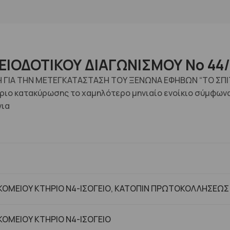
ΙΟΔΟΤΙΚΟΥ ΔΙΑΓΩΝΙΣΜΟΥ No 44
 ΓΙΑ ΤΗΝ ΜΕΤΕΓΚΑΤΑΣΤΑΣΗ ΤΟΥ ΞΕΝΩΝΑ ΕΦΗΒΩΝ “ΤΟ ΣΠΙΤΙ”
ιο κατακύρωσης το χαμηλότερο μηνιαίο ενοίκιο σύμφωνα 
νια
ΟΜΕΙΟΥ ΚΤΗΡΙΟ Ν4-ΙΣΟΓΕΙΟ, ΚΑΤΟΠΙΝ ΠΡΩΤΟΚΟΛΛΗΣΕΩΣ
ΟΜΕΙΟΥ ΚΤHΡΙΟ Ν4-ΙΣΟΓΕΙΟ