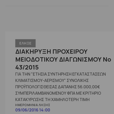
ΕΛΗΞΕ
ΔΙΑΚΗΡΥΞΗ ΠΡΟΧΕΙΡΟΥ
ΜΕΙΟΔΟΤΙΚΟΥ ΔΙΑΓΩΝΙΣΜΟΥ Νο
43/2015
ΓΙΑ ΤΗΝ "ΕΤΗΣΙΑ ΣΥΝΤΗΡΗΣΗ ΕΓΚΑΤΑΣΤΑΣΕΩΝ
ΚΛΙΜΑΤΙΣΜΟΥ-ΑΕΡΙΣΜΟΥ" ΣΥΝΟΛΙΚΗΣ
ΠΡΟΫΠΟΛΟΓΙΣΘΕΙΣΑΣ ΔΑΠΑΝΗΣ 56.000,00€
ΣΥΜΠΕΡΙΛΑΜΒΑΝΟΜΕΝΟΥ ΦΠΑ ΜΕ ΚΡΙΤΗΡΙΟ
ΚΑΤΑΚΥΡΩΣΗΣ ΤΗ ΧΑΜΗΛΟΤΕΡΗ ΤΙΜΗ
ΗΜΕΡΟΜΗΝΊΑ ΛΉΞΗΣ
09/06/2016 14:00