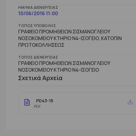
ΗΜ/ΝΊΑ ΔΙΕΝΈΡΓΕΙΑΣ
10/06/2016 11:00
ΤΌΠΟΣ ΥΠΟΒΟΛΉΣ
ΓΡΑΦΕΙΟ ΠΡΟΜΗΘΕΙΩΝ ΣΙΣΜΑΝΟΓΛΕΙΟΥ
ΝΟΣΟΚΟΜΕΙΟΥ ΚΤΗΡΙΟ Ν4-ΙΣΟΓΕΙΟ, ΚΑΤΟΠΙΝ
ΠΡΩΤΟΚΟΛΛΗΣΕΩΣ
ΤΌΠΟΣ ΔΙΕΝΈΡΓΕΙΑΣ
ΓΡΑΦΕΙΟ ΠΡΟΜΗΘΕΙΩΝ ΣΙΣΜΑΝΟΓΛΕΙΟΥ
ΝΟΣΟΚΟΜΕΙΟΥ ΚΤHΡΙΟ Ν4-ΙΣΟΓΕΙΟ
Σχετικά Αρχεία
PD43-15
.PDF