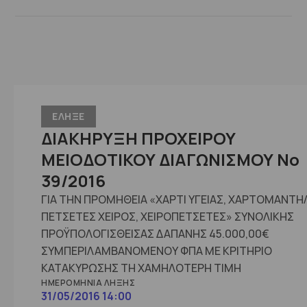
ΕΛΗΞΕ
ΔΙΑΚΗΡΥΞΗ ΠΡΟΧΕΙΡΟΥ
ΜΕΙΟΔΟΤΙΚΟΥ ΔΙΑΓΩΝΙΣΜΟΥ No
39/2016
ΓΙΑ ΤΗΝ ΠΡΟΜΗΘΕΙΑ «ΧΑΡΤΙ ΥΓΕΙΑΣ, ΧΑΡΤΟΜΑΝΤΗ
ΠΕΤΣΕΤΕΣ ΧΕΙΡΟΣ, ΧΕΙΡΟΠΕΤΣΕΤΕΣ» ΣΥΝΟΛΙΚΗΣ
ΠΡΟΫΠΟΛΟΓΙΣΘΕΙΣΑΣ ΔΑΠΑΝΗΣ 45.000,00€
ΣΥΜΠΕΡΙΛΑΜΒΑΝΟΜΕΝΟΥ ΦΠΑ ΜΕ ΚΡΙΤΗΡΙΟ
ΚΑΤΑΚΥΡΩΣΗΣ ΤΗ ΧΑΜΗΛΟΤΕΡΗ ΤΙΜΗ
ΗΜΕΡΟΜΗΝΊΑ ΛΉΞΗΣ
31/05/2016 14:00