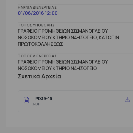
ΗΜ/ΝΊΑ ΔΙΕΝΈΡΓΕΙΑΣ
01/06/2016 12:00
ΤΌΠΟΣ ΥΠΟΒΟΛΉΣ
ΓΡΑΦΕΙΟ ΠΡΟΜΗΘΕΙΩΝ ΣΙΣΜΑΝΟΓΛΕΙΟΥ
ΝΟΣΟΚΟΜΕΙΟΥ ΚΤΗΡΙΟ Ν4-ΙΣΟΓΕΙΟ, ΚΑΤΟΠΙΝ
ΠΡΩΤΟΚΟΛΛΗΣΕΩΣ
ΤΌΠΟΣ ΔΙΕΝΈΡΓΕΙΑΣ
ΓΡΑΦΕΙΟ ΠΡΟΜΗΘΕΙΩΝ ΣΙΣΜΑΝΟΓΛΕΙΟΥ
ΝΟΣΟΚΟΜΕΙΟΥ ΚΤHΡΙΟ Ν4-ΙΣΟΓΕΙΟ
Σχετικά Αρχεία
PD39-16
.PDF