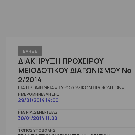
ΕΛΗΞΕ
ΔΙΑΚΗΡΥΞΗ ΠΡΟΧΕΙΡΟΥ
ΜΕΙΟΔΟΤΙΚΟΥ ΔΙΑΓΩΝΙΣΜΟΥ Νο
2/2014
ΓΙΑ ΠΡΟΜΗΘΕΙΑ «ΤΥΡΟΚΟΜΙΚΩΝ ΠΡΟΪΟΝΤΩΝ»
ΗΜΕΡΟΜΗΝΊΑ ΛΉΞΗΣ
29/01/2014 14:00
ΗΜ/ΝΊΑ ΔΙΕΝΈΡΓΕΙΑΣ
30/01/2014 11:00
ΤΌΠΟΣ ΥΠΟΒΟΛΉΣ