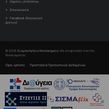
Χάρτης ιστότοπου
Επικοινωνία
Facebook (Κοινωνικό
Δίκτυο)
© 2026
Σισμανόγλειο Νοσοκομείο
. Με επιφύλαξη παντός
δικαιώματος.
Όροι χρήσης
Προστασία Προσωπικών Δεδομένων