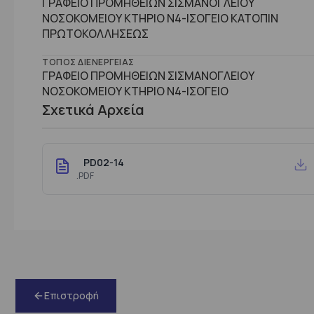
ΓΡΑΦΕΙΟ ΠΡΟΜΗΘΕΙΩΝ ΣΙΣΜΑΝΟΓΛΕΙΟΥ
ΝΟΣΟΚΟΜΕΙΟΥ ΚΤΗΡΙΟ Ν4-ΙΣΟΓΕΙΟ ΚΑΤΟΠΙΝ
ΠΡΩΤΟΚΟΛΛΗΣΕΩΣ
ΤΌΠΟΣ ΔΙΕΝΈΡΓΕΙΑΣ
ΓΡΑΦΕΙΟ ΠΡΟΜΗΘΕΙΩΝ ΣΙΣΜΑΝΟΓΛΕΙΟΥ
ΝΟΣΟΚΟΜΕΙΟΥ ΚΤΗΡΙΟ Ν4-ΙΣΟΓΕΙΟ
Σχετικά Αρχεία
PD02-14
.PDF
Επιστροφή