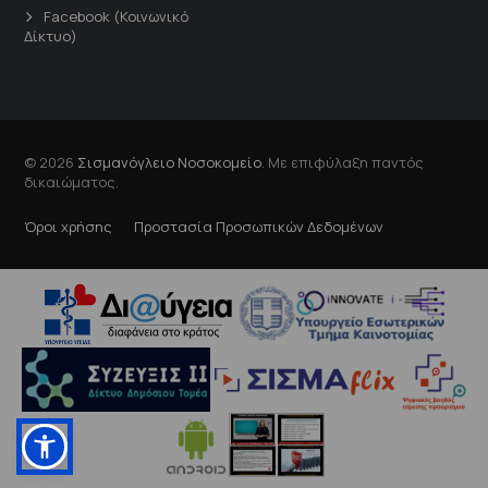
Facebook (Κοινωνικό
Δίκτυο)
© 2026
Σισμανόγλειο Νοσοκομείο
. Με επιφύλαξη παντός
δικαιώματος.
Όροι χρήσης
Προστασία Προσωπικών Δεδομένων