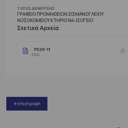
ΤΌΠΟΣ ΔΙΕΝΈΡΓΕΙΑΣ
ΓΡΑΦΕΙΟ ΠΡΟΜΗΘΕΙΩΝ ΣΙΣΜΑΝΟΓΛΕΙΟΥ
ΝΟΣΟΚΟΜΕΙΟΥ ΚΤΗΡΙΟ Ν4-ΙΣΟΓΕΙΟ
Σχετικά Αρχεία
PD29-13
.DOC
Επιστροφή