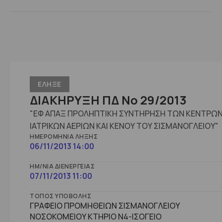
ΕΛΗΞΕ
ΔΙΑΚΗΡΥΞΗ ΠΔ Νο 29/2013
"ΕΦ ΑΠΑΞ ΠΡΟΛΗΠΤΙΚΗ ΣΥΝΤΗΡΗΣΗ ΤΩΝ ΚΕΝΤΡΩ
ΙΑΤΡΙΚΩΝ ΑΕΡΙΩΝ ΚΑΙ ΚΕΝΟΥ ΤΟΥ ΣΙΣΜΑΝΟΓΛΕΙΟΥ"
ΗΜΕΡΟΜΗΝΊΑ ΛΉΞΗΣ
06/11/2013 14:00
ΗΜ/ΝΊΑ ΔΙΕΝΈΡΓΕΙΑΣ
07/11/2013 11:00
ΤΌΠΟΣ ΥΠΟΒΟΛΉΣ
ΓΡΑΦΕΙΟ ΠΡΟΜΗΘΕΙΩΝ ΣΙΣΜΑΝΟΓΛΕΙΟΥ
ΝΟΣΟΚΟΜΕΙΟΥ ΚΤΗΡΙΟ Ν4-ΙΣΟΓΕΙΟ