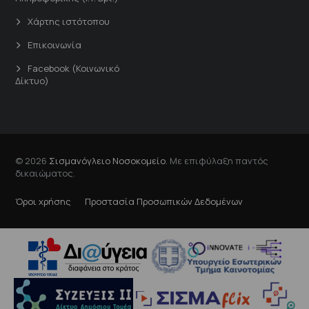
Χάρτης ιστότοπου
Επικοινωνία
Facebook (Κοινωνικό
Δίκτυο)
© 2026
Σισμανόγλειο Νοσοκομείο
. Με επιφύλαξη παντός
δικαιώματος.
Όροι χρήσης
Προστασία Προσωπικών Δεδομένων