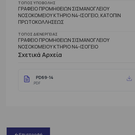
ΤΌΠΟΣ ΥΠΟΒΟΛΉΣ
ΓΡΑΦΕΙΟ ΠΡΟΜΗΘΕΙΩΝ ΣΙΣΜΑΝΟΓΛΕΙΟΥ
ΝΟΣΟΚΟΜΕΙΟΥ ΚΤΗΡΙΟ Ν4-ΙΣΟΓΕΙΟ, ΚΑΤΟΠΙΝ
ΠΡΩΤΟΚΟΛΛΗΣΕΩΣ
ΤΌΠΟΣ ΔΙΕΝΈΡΓΕΙΑΣ
ΓΡΑΦΕΙΟ ΠΡΟΜΗΘΕΙΩΝ ΣΙΣΜΑΝΟΓΛΕΙΟΥ
ΝΟΣΟΚΟΜΕΙΟΥ ΚΤΗΡΙΟ Ν4-ΙΣΟΓΕΙΟ
Σχετικά Αρχεία
PD69-14
.PDF
Επιστροφή