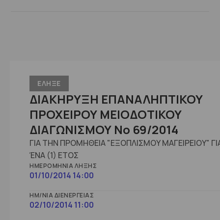
ΕΛΗΞΕ
ΔΙΑΚΗΡΥΞΗ ΕΠΑΝΑΛΗΠΤΙΚΟΥ
ΠΡΟΧΕΙΡΟΥ ΜΕΙΟΔΟΤΙΚΟΥ
ΔΙΑΓΩΝΙΣΜΟΥ No 69/2014
ΓΙΑ ΤΗΝ ΠΡΟΜΗΘΕΙΑ "ΕΞΟΠΛΙΣΜΟΥ ΜΑΓΕΙΡΕΙΟΥ" ΓΙ
ΈΝΑ (1) ΕΤΟΣ
ΗΜΕΡΟΜΗΝΊΑ ΛΉΞΗΣ
01/10/2014 14:00
ΗΜ/ΝΊΑ ΔΙΕΝΈΡΓΕΙΑΣ
02/10/2014 11:00