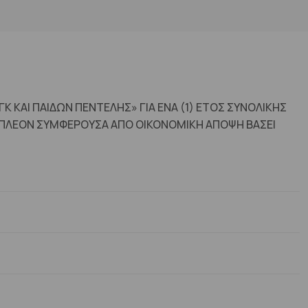
 ΚΑΙ ΠΑΙΔΩΝ ΠΕΝΤΕΛΗΣ» ΓΙΑ ΕΝΑ (1) ΕΤΟΣ ΣΥΝΟΛΙΚΗΣ
 ΠΛΕΟΝ ΣΥΜΦΕΡΟΥΣΑ ΑΠΟ ΟΙΚΟΝΟΜΙΚΗ ΑΠΟΨΗ ΒΑΣΕΙ