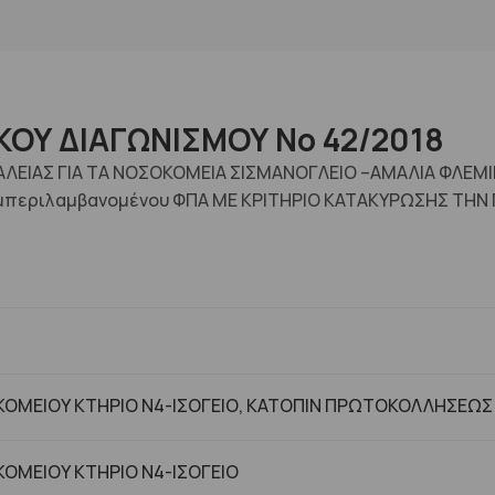
ΟΥ ΔΙΑΓΩΝΙΣΜΟΥ No 42/2018
ΛΕΙΑΣ ΓΙΑ ΤΑ ΝΟΣΟΚΟΜΕΙΑ ΣΙΣΜΑΝΟΓΛΕΙΟ –ΑΜΑΛΙΑ ΦΛΕΜΙΓΚ
υμπεριλαμβανομένου ΦΠΑ ΜΕ ΚΡΙΤΗΡΙΟ ΚΑΤΑΚΥΡΩΣΗΣ ΤΗΝ
ΟΜΕΙΟΥ ΚΤΗΡΙΟ Ν4-ΙΣΟΓΕΙΟ, ΚΑΤΟΠΙΝ ΠΡΩΤΟΚΟΛΛΗΣΕΩΣ
ΟΜΕΙΟΥ ΚΤHΡΙΟ Ν4-ΙΣΟΓΕΙΟ