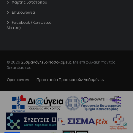
Χάρτης ιστότοπου
Επικοινωνία
Facebook (Κοινωνικό
Δίκτυο)
© 2026
Σισμανόγλειο Νοσοκομείο
. Με επιφύλαξη παντός
δικαιώματος.
Όροι χρήσης
Προστασία Προσωπικών Δεδομένων