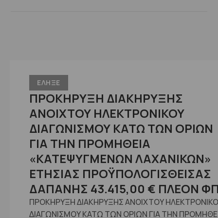
ΕΛΗΞΕ
ΠΡΟΚΗΡΥΞΗ ΔΙΑΚΗΡΥΞΗΣ
ΑΝΟΙΧΤΟΥ ΗΛΕΚΤΡΟΝΙΚΟΥ
ΔΙΑΓΩΝΙΣΜΟΥ ΚΑΤΩ ΤΩΝ ΟΡΙΩΝ
ΓΙΑ ΤΗΝ ΠΡΟΜΗΘΕΙΑ
«ΚΑΤΕΨΥΓΜΕΝΩΝ ΛΑΧΑΝΙΚΩΝ»
ΕΤΗΣΙΑΣ ΠΡΟΫΠΟΛΟΓΙΣΘΕΙΣΑΣ
ΔΑΠΑΝΗΣ 43.415,00 € ΠΛΕΟΝ Φ
ΠΡΟΚΗΡΥΞΗ ΔΙΑΚΗΡΥΞΗΣ ΑΝΟΙΧΤΟΥ ΗΛΕΚΤΡΟΝΙΚ
ΔΙΑΓΩΝΙΣΜΟΥ ΚΑΤΩ ΤΩΝ ΟΡΙΩΝ ΓΙΑ ΤΗΝ ΠΡΟΜΗΘΕ