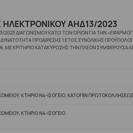
 ΗΛΕΚΤΡΟΝΙΚΟΥ ΑΗΔ13/2023
3/2023 ΔΙΑΓΩΝΙΣΜΟΥ ΚΑΤΩ ΤΩΝ ΟΡΙΩΝ ΓΙΑ ΤΗΝ «ΕΦΑΡΜΟ
 ΜΕ ΔΥΝΑΤΟΤΗΤΑ ΠΡΟΑΙΡΕΣΗΣ 1 ΕΤΟΣ ΣΥΝΟΛΙΚΗΣ ΠΡΟΫΠΟΛΟ
6, ΜΕ ΚΡΙΤΗΡΙΟ ΚΑΤΑΚΥΡΩΣΗΣ ΤΗΝ ΠΛΕΟΝ ΣΥΜΦΕΡΟΥΣΑ Α
ΟΜΕΙΟΥ, ΚΤΗΡΙΟ Ν4-ΙΣΟΓΕΙΟ, ΚΑΤΟΠΙΝ ΠΡΩΤΟΚΟΛΛΗΣΕΩ
ΟΜΕΙΟΥ, ΚΤHΡΙΟ Ν4-ΙΣΟΓΕΙΟ