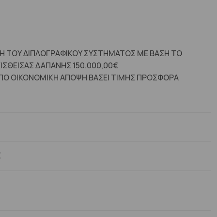
ΓΗ ΤΟΥ ΔΙΠΛΟΓΡΑΦΙΚΟΥ ΣΥΣΤΗΜΑΤΟΣ ΜΕ ΒΑΣΗ ΤΟ
ΓΙΣΘΕΙΣΑΣ ΔΑΠΑΝΗΣ 150.000,00€
ΠΟ ΟΙΚΟΝΟΜΙΚΗ ΑΠΟΨΗ ΒΑΣΕΙ ΤΙΜΗΣ ΠΡΟΣΦΟΡΑ
Σ