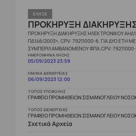
ΕΛΗΞΕ
ΠΡΟΚΗΡΥΞΗ ΔΙΑΚΗΡΥΞΗΣ
ΠΡΟΚΗΡΥΞΗ ΔΙΑΚΗΡΥΞΗΣ ΗΛΕΚΤΡΟΝΙΚΟΥ ΑΗΔ1
ΠΔ146/2003», CPV: 79211000-6. ΓΙΑ ΔΥΟ ΕΤΗ
ΣΥΜΠΕΡΙΛΑΜΒΑΝΟΜΕΝΟΥ ΦΠΑ,CPV: 79211000-
ΗΜΕΡΟΜΗΝΊΑ ΛΉΞΗΣ
05/09/2023 23:59
ΗΜ/ΝΊΑ ΔΙΕΝΈΡΓΕΙΑΣ
06/09/2023 12:00
ΤΌΠΟΣ ΥΠΟΒΟΛΉΣ
ΓΡΑΦΕΙΟ ΠΡΟΜΗΘΕΙΩΝ ΣΙΣΜΑΝΟΓΛΕΙΟΥ ΝΟΣΟΚ
ΤΌΠΟΣ ΔΙΕΝΈΡΓΕΙΑΣ
ΓΡΑΦΕΙΟ ΠΡΟΜΗΘΕΙΩΝ ΣΙΣΜΑΝΟΓΛΕΙΟΥ ΝΟΣΟΚ
Σχετικά Αρχεία