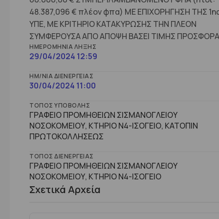
48.387,096 € πλέον φπα) ΜΕ ΕΠΙΧΟΡΗΓΗΣΗ ΤΗΣ 1η
ΥΠΕ, ΜΕ ΚΡΙΤΗΡΙΟ ΚΑΤΑΚΥΡΩΣΗΣ ΤΗΝ ΠΛΕΟΝ
ΣΥΜΦΕΡΟΥΣΑ ΑΠΟ ΑΠΟΨΗ ΒΑΣΕΙ ΤΙΜΗΣ ΠΡΟΣΦΟΡ
ΗΜΕΡΟΜΗΝΊΑ ΛΉΞΗΣ
29/04/2024 12:59
ΗΜ/ΝΊΑ ΔΙΕΝΈΡΓΕΙΑΣ
30/04/2024 11:00
ΤΌΠΟΣ ΥΠΟΒΟΛΉΣ
ΓΡΑΦΕΙΟ ΠΡΟΜΗΘΕΙΩΝ ΣΙΣΜΑΝΟΓΛΕΙΟΥ
ΝΟΣΟΚΟΜΕΙΟΥ, ΚΤΗΡΙΟ Ν4-ΙΣΟΓΕΙΟ, ΚΑΤΟΠΙΝ
ΠΡΩΤΟΚΟΛΛΗΣΕΩΣ
ΤΌΠΟΣ ΔΙΕΝΈΡΓΕΙΑΣ
ΓΡΑΦΕΙΟ ΠΡΟΜΗΘΕΙΩΝ ΣΙΣΜΑΝΟΓΛΕΙΟΥ
ΝΟΣΟΚΟΜΕΙΟΥ, ΚΤHΡΙΟ Ν4-ΙΣΟΓΕΙΟ
Σχετικά Αρχεία