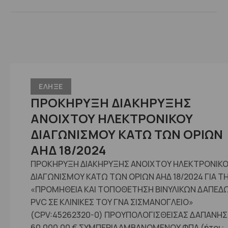
ΕΛΗΞΕ
ΠΡΟΚΗΡΥΞΗ ΔΙΑΚΗΡΥΞΗΣ
ΑΝΟΙΧΤΟΥ ΗΛΕΚΤΡΟΝΙΚΟΥ
ΔΙΑΓΩΝΙΣΜΟΥ ΚΑΤΩ ΤΩΝ ΟΡΙΩΝ
ΑΗΔ 18/2024
ΠΡΟΚΗΡΥΞΗ ΔΙΑΚΗΡΥΞΗΣ ΑΝΟΙΧΤΟΥ ΗΛΕΚΤΡΟΝΙΚ
ΔΙΑΓΩΝΙΣΜΟΥ ΚΑΤΩ ΤΩΝ ΟΡΙΩΝ ΑΗΔ 18/2024 ΓΙΑ Τ
«ΠΡΟΜΗΘΕΙΑ ΚΑΙ ΤΟΠΟΘΕΤΗΣΗ ΒΙΝΥΛΙΚΩΝ ΔΑΠΕΔ
PVC ΣΕ ΚΛΙΝΙΚΕΣ ΤΟΥ ΓΝΑ ΣΙΣΜΑΝΟΓΛΕΙΟ»
(CPV:45262320-0) ΠΡΟΥΠΟΛΟΓΙΣΘΕΙΣΑΣ ΔΑΠΑΝΗΣ
60.000,00 € ΣΥΜΠΕΡΙΛΑΜΒΑΝΟΜΕΝΟΥ ΦΠΑ (ήτοι: