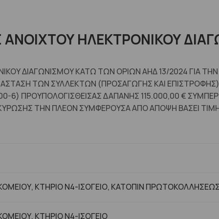
ΑΝΟΙΧΤΟΥ ΗΛΕΚΤΡΟΝΙΚΟΥ ΔΙΑΓ
ΚΟΥ ΔΙΑΓΩΝΙΣΜΟΥ ΚΑΤΩ ΤΩΝ ΟΡΙΩΝ ΑΗΔ 13/2024 ΓΙΑ ΤΗ
ΑΤΑΣΤΑΣΗ ΤΩΝ ΣΥΛΛΕΚΤΩΝ (ΠΡΟΣΑΓΩΓΗΣ ΚΑΙ ΕΠΙΣΤΡΟΦΗΣ)
000-6) ΠΡΟΥΠΟΛΟΓΙΣΘΕΙΣΑΣ ΔΑΠΑΝΗΣ 115.000,00 € ΣΥΜΠΕ
ΤΑΚΥΡΩΣΗΣ ΤΗΝ ΠΛΕΟΝ ΣΥΜΦΕΡΟΥΣΑ ΑΠΟ ΑΠΟΨΗ ΒΑΣΕΙ ΤΙ
ΟΜΕΙΟΥ, ΚΤΗΡΙΟ Ν4-ΙΣΟΓΕΙΟ, ΚΑΤΟΠΙΝ ΠΡΩΤΟΚΟΛΛΗΣΕΩ
ΟΜΕΙΟΥ, ΚΤHΡΙΟ Ν4-ΙΣΟΓΕΙΟ