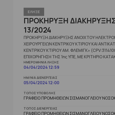
ΕΛΗΞΕ
ΠΡΟΚΗΡΥΞΗ ΔΙΑΚΗΡΥΞΗΣ 
13/2024
ΠΡΟΚΗΡΥΞΗ ΔΙΑΚΗΡΥΞΗΣ ΑΝΟΙΧΤΟΥ ΗΛΕΚΤΡΟΝΙ
ΧΕΙΡΟΥΡΓΕΙΩΝ ΚΕΝΤΡΙΚΟΥ ΚΤΙΡΙΟΥ ΚΑΙ ΑΝΤΙΚ
ΚΕΝΤΡΙΚΟΥ ΚΤΙΡΙΟΥ ΑΜ. ΦΛΕΜΙΓΚ» (CPV:31141
ΕΠΙΧΟΡΗΓΗΣΗ ΤΗΣ 1ης ΥΠΕ, ΜΕ ΚΡΙΤΗΡΙΟ ΚΑ
ΗΜΕΡΟΜΗΝΊΑ ΛΉΞΗΣ
04/04/2024 12:59
ΗΜ/ΝΊΑ ΔΙΕΝΈΡΓΕΙΑΣ
05/04/2024 12:00
ΤΌΠΟΣ ΥΠΟΒΟΛΉΣ
ΓΡΑΦΕΙΟ ΠΡΟΜΗΘΕΙΩΝ ΣΙΣΜΑΝΟΓΛΕΙΟΥ ΝΟΣΟΚ
ΤΌΠΟΣ ΔΙΕΝΈΡΓΕΙΑΣ
ΓΡΑΦΕΙΟ ΠΡΟΜΗΘΕΙΩΝ ΣΙΣΜΑΝΟΓΛΕΙΟΥ ΝΟΣΟΚ