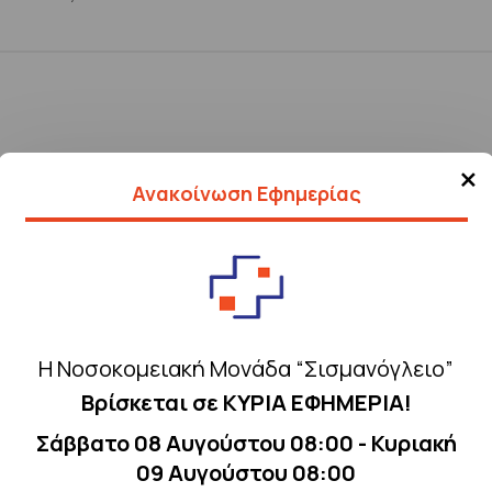
×
Ανακοίνωση Εφημερίας
Η Νοσοκομειακή Μονάδα “Σισμανόγλειο”
Βρίσκεται σε ΚΥΡΙΑ ΕΦΗΜΕΡΙΑ!
Σάββατο 08 Αυγούστου 08:00 - Κυριακή
09 Αυγούστου 08:00