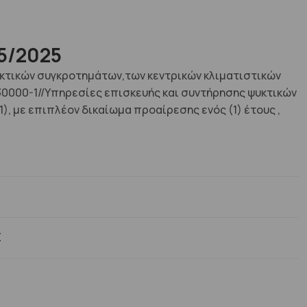
5/2025
κτικών συγκροτημάτων,των κεντρικών κλιματιστικών
30000-1//Υπηρεσίες επισκευής και συντήρησης ψυκτικών
), με επιπλέον δικαίωμα προαίρεσης ενός (1) έτους ,
Σ