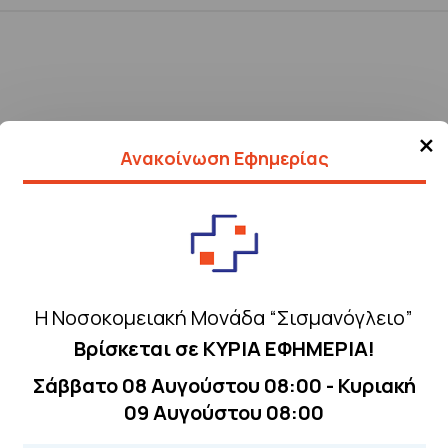
×
Ανακοίνωση Εφημερίας
Η Νοσοκομειακή Μονάδα “Σισμανόγλειο”
Βρίσκεται σε ΚΥΡΙΑ ΕΦΗΜΕΡΙΑ!
Σάββατο 08 Αυγούστου 08:00 - Κυριακή
09 Αυγούστου 08:00
Τηλέφωνα για 