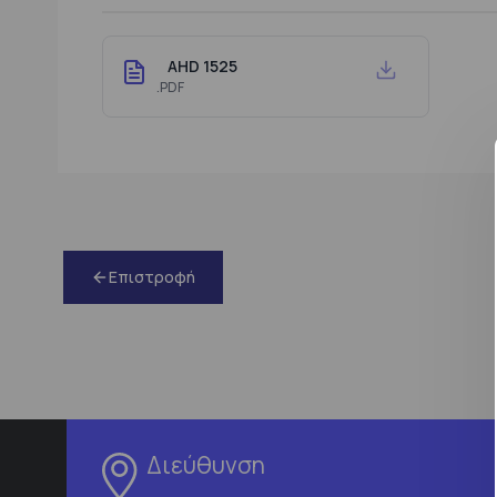
AHD 1525
.PDF
Επιστροφή
Διεύθυνση