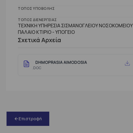
ΤΌΠΟΣ ΥΠΟΒΟΛΉΣ
ΤΌΠΟΣ ΔΙΕΝΈΡΓΕΙΑΣ
ΤΕΧΝΙΚΗ ΥΠΗΡΕΣΙΑ ΣΙΣΜΑΝΟΓΛΕΙΟΥ ΝΟΣΟΚΟΜΕΙΟΥ 
ΠΑΛΑΙΟ ΚΤΙΡΙΟ - ΥΠΟΓΕΙΟ
Σχετικά Αρχεία
DHMOPRASIA AIMODOSIA
.DOC
Επιστροφή