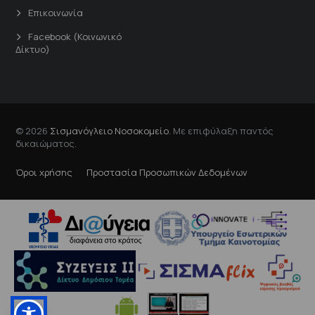
Επικοινωνία
Facebook (Κοινωνικό
Δίκτυο)
© 2026
Σισμανόγλειο Νοσοκομείο
. Με επιφύλαξη παντός
δικαιώματος.
Όροι χρήσης
Προστασία Προσωπικών Δεδομένων