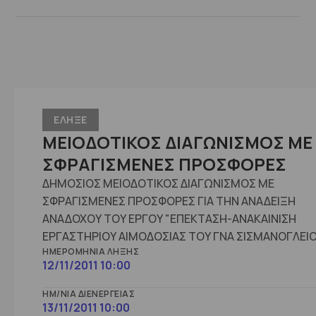
ΕΛΗΞΕ
ΜΕΙΟΔΟΤΙΚΟΣ ΔΙΑΓΩΝΙΣΜΟΣ ΜΕ
ΣΦΡΑΓΙΣΜΕΝΕΣ ΠΡΟΣΦΟΡΕΣ
ΔΗΜΟΣΙΟΣ ΜΕΙΟΔΟΤΙΚΟΣ ΔΙΑΓΩΝΙΣΜΟΣ ΜΕ
ΣΦΡΑΓΙΣΜΕΝΕΣ ΠΡΟΣΦΟΡΕΣ ΓΙΑ ΤΗΝ ΑΝΑΔΕΙΞΗ
ΑΝΑΔΟΧΟΥ ΤΟΥ ΕΡΓΟΥ "ΕΠΕΚΤΑΣΗ-ΑΝΑΚΑΙΝΙΣΗ
ΕΡΓΑΣΤΗΡΙΟΥ ΑΙΜΟΔΟΣΙΑΣ ΤΟΥ ΓΝΑ ΣΙΣΜΑΝΟΓΛΕΙΟ
ΗΜΕΡΟΜΗΝΊΑ ΛΉΞΗΣ
12/11/2011 10:00
ΗΜ/ΝΊΑ ΔΙΕΝΈΡΓΕΙΑΣ
13/11/2011 10:00