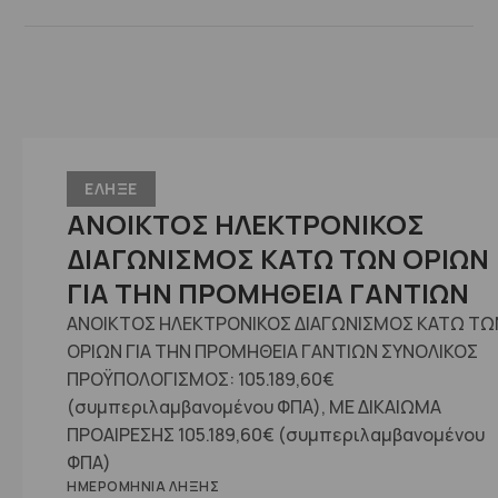
ΕΛΗΞΕ
ΑΝΟΙΚΤΟΣ ΗΛΕΚΤΡΟΝΙΚΟΣ
ΔΙΑΓΩΝΙΣΜΟΣ ΚΑΤΩ ΤΩΝ ΟΡΙΩΝ
ΓΙΑ ΤΗΝ ΠΡΟΜΗΘΕΙΑ ΓΑΝΤΙΩΝ
ΑΝΟΙΚΤΟΣ ΗΛΕΚΤΡΟΝΙΚΟΣ ΔΙΑΓΩΝΙΣΜΟΣ ΚΑΤΩ ΤΩ
ΟΡΙΩΝ ΓΙΑ ΤΗΝ ΠΡΟΜΗΘΕΙΑ ΓΑΝΤΙΩΝ ΣΥΝΟΛΙΚΟΣ
ΠΡΟΫΠΟΛΟΓΙΣΜΟΣ: 105.189,60€
(συμπεριλαμβανομένου ΦΠΑ), ME ΔΙΚΑΙΩΜΑ
ΠΡΟΑΙΡΕΣΗΣ 105.189,60€ (συμπεριλαμβανομένου
ΦΠΑ)
ΗΜΕΡΟΜΗΝΊΑ ΛΉΞΗΣ