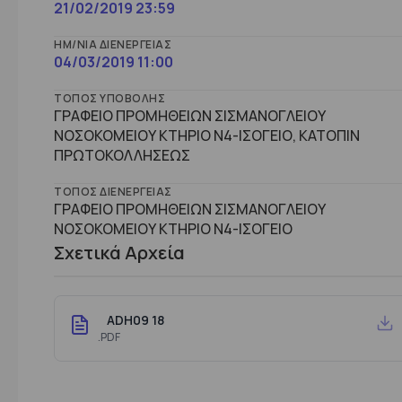
21/02/2019 23:59
ΗΜ/ΝΊΑ ΔΙΕΝΈΡΓΕΙΑΣ
04/03/2019 11:00
ΤΌΠΟΣ ΥΠΟΒΟΛΉΣ
ΓΡΑΦΕΙΟ ΠΡΟΜΗΘΕΙΩΝ ΣΙΣΜΑΝΟΓΛΕΙΟΥ
ΝΟΣΟΚΟΜΕΙΟΥ ΚΤΗΡΙΟ Ν4-ΙΣΟΓΕΙΟ, ΚΑΤΟΠΙΝ
ΠΡΩΤΟΚΟΛΛΗΣΕΩΣ
ΤΌΠΟΣ ΔΙΕΝΈΡΓΕΙΑΣ
ΓΡΑΦΕΙΟ ΠΡΟΜΗΘΕΙΩΝ ΣΙΣΜΑΝΟΓΛΕΙΟΥ
ΝΟΣΟΚΟΜΕΙΟΥ ΚΤΗΡΙΟ Ν4-ΙΣΟΓΕΙΟ
Σχετικά Αρχεία
ADH09 18
.PDF