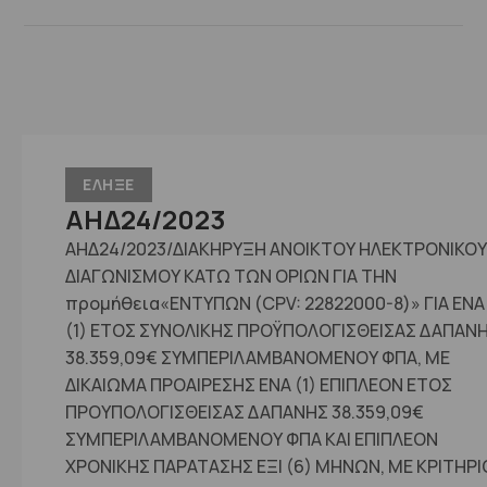
ΕΛΗΞΕ
ΑΗΔ24/2023
ΑΗΔ24/2023/ΔΙΑΚΗΡΥΞΗ ΑΝΟΙΚΤΟΥ ΗΛΕΚΤΡΟΝΙΚΟΥ
ΔΙΑΓΩΝΙΣΜΟΥ ΚΑΤΩ ΤΩΝ ΟΡΙΩΝ ΓΙΑ ΤΗΝ
προμήθεια«ΕΝΤΥΠΩΝ (CPV: 22822000-8)» ΓΙΑ ΕΝΑ
(1) ΕΤΟΣ ΣΥΝΟΛΙΚΗΣ ΠΡΟΫΠΟΛΟΓΙΣΘΕΙΣΑΣ ΔΑΠΑΝ
38.359,09€ ΣΥΜΠΕΡΙΛΑΜΒΑΝΟΜΕΝΟΥ ΦΠΑ, ΜΕ
ΔΙΚΑΙΩΜΑ ΠΡΟΑΙΡΕΣΗΣ ΕΝΑ (1) ΕΠΙΠΛΕΟΝ ΕΤΟΣ
ΠΡΟΥΠΟΛΟΓΙΣΘΕΙΣΑΣ ΔΑΠΑΝΗΣ 38.359,09€
ΣΥΜΠΕΡΙΛΑΜΒΑΝΟΜΕΝΟΥ ΦΠΑ ΚΑΙ ΕΠΙΠΛΕΟΝ
ΧΡΟΝΙΚΗΣ ΠΑΡΑΤΑΣΗΣ ΕΞΙ (6) ΜΗΝΩΝ, ΜΕ ΚΡΙΤΗΡΙ