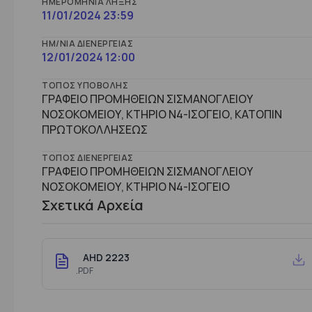
ΗΜΕΡΟΜΗΝΊΑ ΛΉΞΗΣ
11/01/2024 23:59
ΗΜ/ΝΊΑ ΔΙΕΝΈΡΓΕΙΑΣ
12/01/2024 12:00
ΤΌΠΟΣ ΥΠΟΒΟΛΉΣ
ΓΡΑΦΕΙΟ ΠΡΟΜΗΘΕΙΩΝ ΣΙΣΜΑΝΟΓΛΕΙΟΥ
ΝΟΣΟΚΟΜΕΙΟΥ, ΚΤΗΡΙΟ Ν4-ΙΣΟΓΕΙΟ, ΚΑΤΟΠΙΝ
ΠΡΩΤΟΚΟΛΛΗΣΕΩΣ
ΤΌΠΟΣ ΔΙΕΝΈΡΓΕΙΑΣ
ΓΡΑΦΕΙΟ ΠΡΟΜΗΘΕΙΩΝ ΣΙΣΜΑΝΟΓΛΕΙΟΥ
ΝΟΣΟΚΟΜΕΙΟΥ, ΚΤHΡΙΟ Ν4-ΙΣΟΓΕΙΟ
Σχετικά Αρχεία
AHD 2223
.PDF