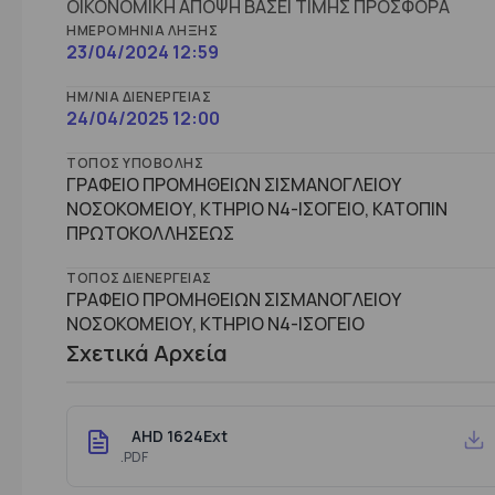
ΟΙΚΟΝΟΜΙΚΗ ΑΠΟΨΗ ΒΑΣΕΙ ΤΙΜΗΣ ΠΡΟΣΦΟΡΑ
ΗΜΕΡΟΜΗΝΊΑ ΛΉΞΗΣ
23/04/2024 12:59
ΗΜ/ΝΊΑ ΔΙΕΝΈΡΓΕΙΑΣ
24/04/2025 12:00
ΤΌΠΟΣ ΥΠΟΒΟΛΉΣ
ΓΡΑΦΕΙΟ ΠΡΟΜΗΘΕΙΩΝ ΣΙΣΜΑΝΟΓΛΕΙΟΥ
ΝΟΣΟΚΟΜΕΙΟΥ, ΚΤΗΡΙΟ Ν4-ΙΣΟΓΕΙΟ, ΚΑΤΟΠΙΝ
ΠΡΩΤΟΚΟΛΛΗΣΕΩΣ
ΤΌΠΟΣ ΔΙΕΝΈΡΓΕΙΑΣ
ΓΡΑΦΕΙΟ ΠΡΟΜΗΘΕΙΩΝ ΣΙΣΜΑΝΟΓΛΕΙΟΥ
ΝΟΣΟΚΟΜΕΙΟΥ, ΚΤHΡΙΟ Ν4-ΙΣΟΓΕΙΟ
Σχετικά Αρχεία
AHD 1624Ext
.PDF