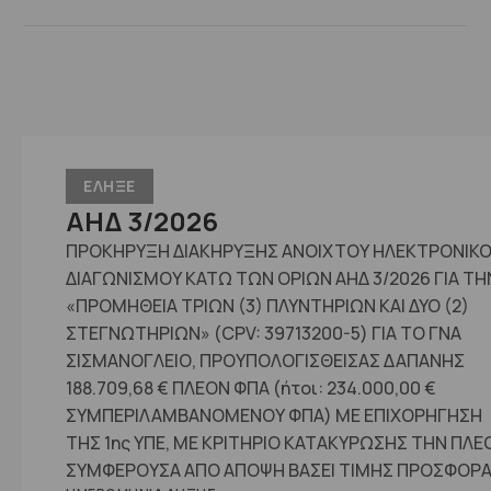
ΕΛΗΞΕ
ΑΗΔ 3/2026
ΠΡΟΚΗΡΥΞΗ ΔΙΑΚΗΡΥΞΗΣ ΑΝΟΙΧΤΟΥ ΗΛΕΚΤΡΟΝΙΚ
ΔΙΑΓΩΝΙΣΜΟΥ ΚΑΤΩ ΤΩΝ ΟΡΙΩΝ ΑΗΔ 3/2026 ΓΙΑ ΤΗ
«ΠΡΟΜΗΘΕΙΑ ΤΡΙΩΝ (3) ΠΛΥΝΤΗΡΙΩΝ ΚΑΙ ΔΥΟ (2)
ΣΤΕΓΝΩΤΗΡΙΩΝ» (CPV: 39713200-5) ΓΙΑ ΤΟ ΓΝΑ
ΣΙΣΜΑΝΟΓΛΕΙΟ, ΠΡΟΥΠΟΛΟΓΙΣΘΕΙΣΑΣ ΔΑΠΑΝΗΣ
188.709,68 € ΠΛΕΟΝ ΦΠΑ (ήτοι: 234.000,00 €
ΣΥΜΠΕΡΙΛΑΜΒΑΝΟΜΕΝΟΥ ΦΠΑ) ΜΕ ΕΠΙΧΟΡΗΓΗΣΗ
ΤΗΣ 1ης ΥΠΕ, ΜΕ ΚΡΙΤΗΡΙΟ ΚΑΤΑΚΥΡΩΣΗΣ ΤΗΝ ΠΛΕ
ΣΥΜΦΕΡΟΥΣΑ ΑΠΟ ΑΠΟΨΗ ΒΑΣΕΙ ΤΙΜΗΣ ΠΡΟΣΦΟΡΑ