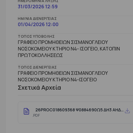
ΗΜΕΡΟΜΗΝΊΑ ΛΉΞΗΣ
31/03/2026 12:59
ΗΜ/ΝΊΑ ΔΙΕΝΈΡΓΕΙΑΣ
01/04/2026 12:00
ΤΌΠΟΣ ΥΠΟΒΟΛΉΣ
ΓΡΑΦΕΙΟ ΠΡΟΜΗΘΕΙΩΝ ΣΙΣΜΑΝΟΓΛΕΙΟΥ
ΝΟΣΟΚΟΜΕΙΟΥ ΚΤΗΡΙΟ Ν4- ΙΣΟΓΕΙΟ, ΚΑΤΟΠΙΝ
ΠΡΩΤΟΚΟΛΛΗΣΕΩΣ
ΤΌΠΟΣ ΔΙΕΝΈΡΓΕΙΑΣ
ΓΡΑΦΕΙΟ ΠΡΟΜΗΘΕΙΩΝ ΣΙΣΜΑΝΟΓΛΕΙΟΥ
ΝΟΣΟΚΟΜΕΙΟΥ ΚΤΗΡΙΟ Ν4-ΙΣΟΓΕΙΟ
Σχετικά Αρχεία
26PROC018609368 Ψ0884690Ω5 ΔΗ3 ΑΗΔ3 ΠΛΥΝΤΗΡΙΑ ΣΤΕΓΝΩΤΗΡΙΑ SIGNED
.PDF