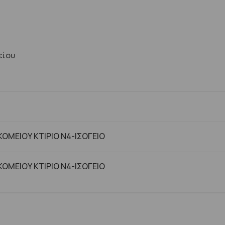
είου
ΜΕΙΟΥ ΚΤΙΡΙΟ Ν4-ΙΣΟΓΕΙΟ
ΜΕΙΟΥ ΚΤΙΡΙΟ Ν4-ΙΣΟΓΕΙΟ