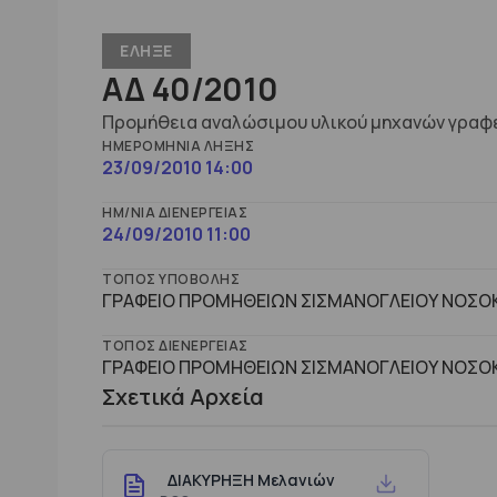
ΕΛΗΞΕ
ΑΔ 40/2010
Προμήθεια αναλώσιμου υλικού μηχανών γραφ
ΗΜΕΡΟΜΗΝΊΑ ΛΉΞΗΣ
23/09/2010 14:00
ΗΜ/ΝΊΑ ΔΙΕΝΈΡΓΕΙΑΣ
24/09/2010 11:00
ΤΌΠΟΣ ΥΠΟΒΟΛΉΣ
ΓΡΑΦΕΙΟ ΠΡΟΜΗΘΕΙΩΝ ΣΙΣΜΑΝΟΓΛΕΙΟΥ ΝΟΣΟΚΟ
ΤΌΠΟΣ ΔΙΕΝΈΡΓΕΙΑΣ
ΓΡΑΦΕΙΟ ΠΡΟΜΗΘΕΙΩΝ ΣΙΣΜΑΝΟΓΛΕΙΟΥ ΝΟΣΟΚΟ
Σχετικά Αρχεία
ΔΙΑΚΥΡΗΞΗ Μελανιών