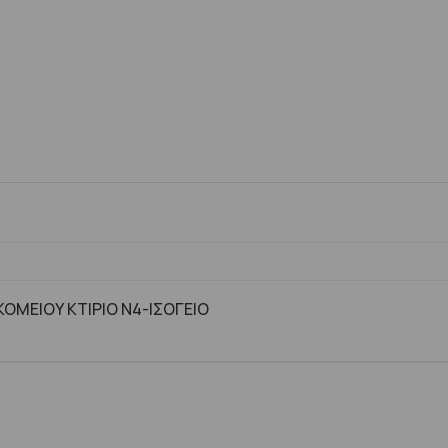
ΜΕΙΟΥ ΚΤΙΡΙΟ Ν4-ΙΣΟΓΕΙΟ