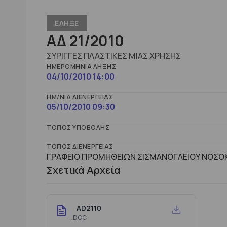
ΕΛΗΞΕ
ΑΔ 21/2010
ΣΥΡΙΓΓΕΣ ΠΛΑΣΤΙΚΕΣ ΜΙΑΣ ΧΡΗΣΗΣ
ΗΜΕΡΟΜΗΝΊΑ ΛΉΞΗΣ
04/10/2010 14:00
ΗΜ/ΝΊΑ ΔΙΕΝΈΡΓΕΙΑΣ
05/10/2010 09:30
ΤΌΠΟΣ ΥΠΟΒΟΛΉΣ
ΤΌΠΟΣ ΔΙΕΝΈΡΓΕΙΑΣ
ΓΡΑΦΕΙΟ ΠΡΟΜΗΘΕΙΩΝ ΣΙΣΜΑΝΟΓΛΕΙΟΥ ΝΟΣΟΚΟ
Σχετικά Αρχεία
AD2110
.DOC